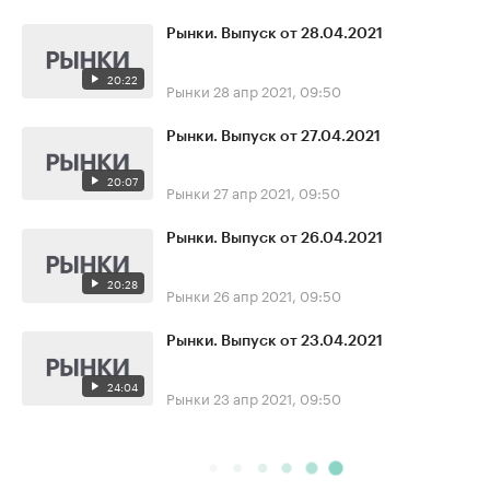
Рынки. Выпуск от 28.04.2021
20:22
Рынки
28 апр 2021, 09:50
Рынки. Выпуск от 27.04.2021
20:07
Рынки
27 апр 2021, 09:50
Рынки. Выпуск от 26.04.2021
20:28
Рынки
26 апр 2021, 09:50
Рынки. Выпуск от 23.04.2021
24:04
Рынки
23 апр 2021, 09:50