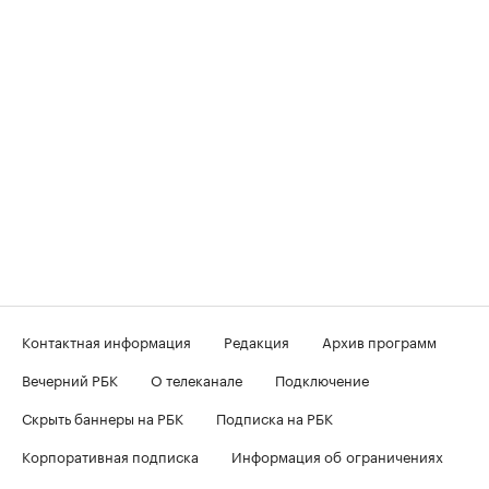
Контактная информация
Редакция
Архив программ
Вечерний РБК
О телеканале
Подключение
Скрыть баннеры на РБК
Подписка на РБК
Корпоративная подписка
Информация об ограничениях