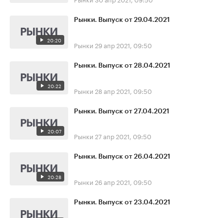
Рынки. Выпуск от 29.04.2021
20:20
Рынки
29 апр 2021, 09:50
Рынки. Выпуск от 28.04.2021
20:22
Рынки
28 апр 2021, 09:50
Рынки. Выпуск от 27.04.2021
20:07
Рынки
27 апр 2021, 09:50
Рынки. Выпуск от 26.04.2021
20:28
Рынки
26 апр 2021, 09:50
Рынки. Выпуск от 23.04.2021