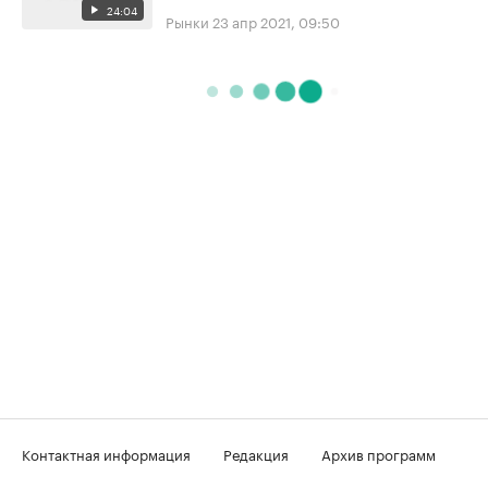
24:04
Рынки
23 апр 2021, 09:50
Контактная информация
Редакция
Архив программ