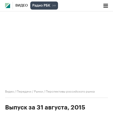
ВИДЕО
Видео
/
Передачи
/
Рынки
/
Перспективы российского рынка
Выпуск за 31 августа, 2015