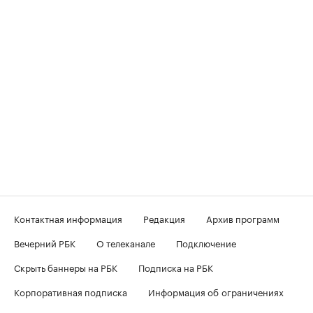
Контактная информация
Редакция
Архив программ
Вечерний РБК
О телеканале
Подключение
Скрыть баннеры на РБК
Подписка на РБК
Корпоративная подписка
Информация об ограничениях