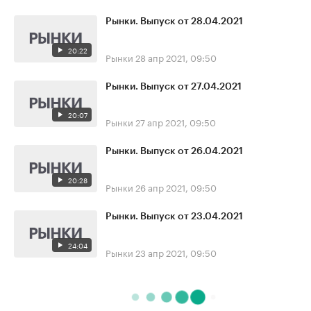
Рынки. Выпуск от 28.04.2021
20:22
Рынки
28 апр 2021, 09:50
Рынки. Выпуск от 27.04.2021
20:07
Рынки
27 апр 2021, 09:50
Рынки. Выпуск от 26.04.2021
20:28
Рынки
26 апр 2021, 09:50
Рынки. Выпуск от 23.04.2021
24:04
Рынки
23 апр 2021, 09:50