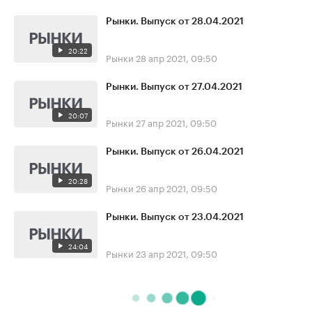
Рынки. Выпуск от 28.04.2021
20:22
Рынки
28 апр 2021, 09:50
Рынки. Выпуск от 27.04.2021
20:07
Рынки
27 апр 2021, 09:50
Рынки. Выпуск от 26.04.2021
20:28
Рынки
26 апр 2021, 09:50
Рынки. Выпуск от 23.04.2021
24:04
Рынки
23 апр 2021, 09:50