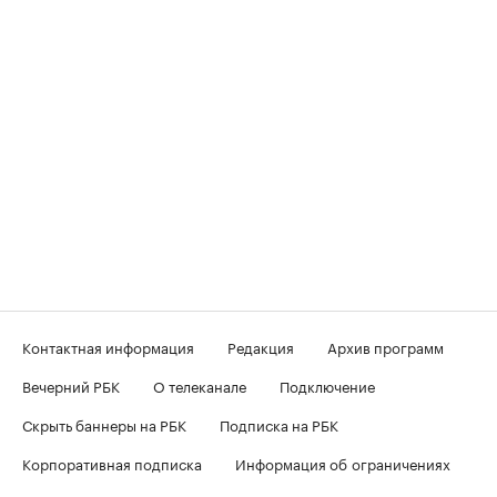
Контактная информация
Редакция
Архив программ
Вечерний РБК
О телеканале
Подключение
Скрыть баннеры на РБК
Подписка на РБК
Корпоративная подписка
Информация об ограничениях