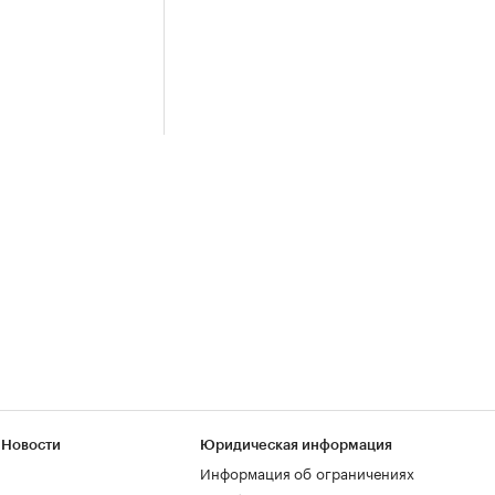
 Новости
Юридическая информация
Информация об ограничениях