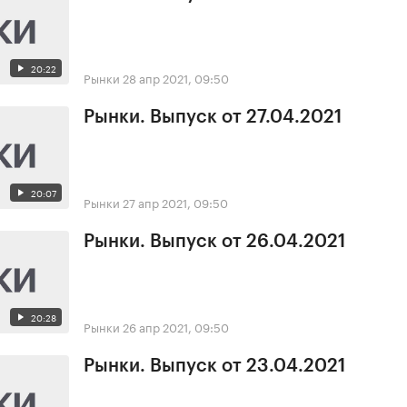
20:22
Рынки
28 апр 2021, 09:50
Рынки. Выпуск от 27.04.2021
20:07
Рынки
27 апр 2021, 09:50
Рынки. Выпуск от 26.04.2021
20:28
Рынки
26 апр 2021, 09:50
Рынки. Выпуск от 23.04.2021