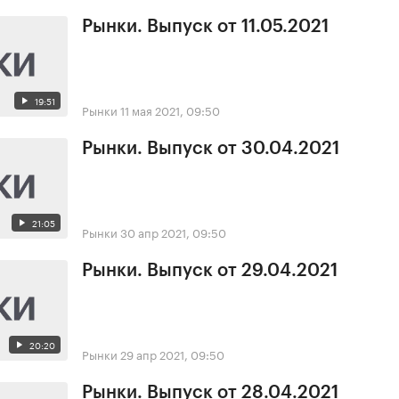
Рынки. Выпуск от 11.05.2021
19:51
Рынки
11 мая 2021, 09:50
Рынки. Выпуск от 30.04.2021
21:05
Рынки
30 апр 2021, 09:50
Рынки. Выпуск от 29.04.2021
20:20
Рынки
29 апр 2021, 09:50
Рынки. Выпуск от 28.04.2021