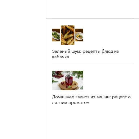
Зеленый шум: рецепты блюд из
кабачка
Домашнее «вино» из вишни: рецепт с
летним ароматом