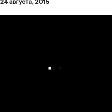
24 августа, 2015