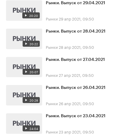
Рынки. Выпуск от 29.04.2021
20:20
Рынки
29 апр 2021, 09:50
Рынки. Выпуск от 28.04.2021
20:22
Рынки
28 апр 2021, 09:50
Рынки. Выпуск от 27.04.2021
20:07
Рынки
27 апр 2021, 09:50
Рынки. Выпуск от 26.04.2021
20:28
Рынки
26 апр 2021, 09:50
Рынки. Выпуск от 23.04.2021
24:04
Рынки
23 апр 2021, 09:50