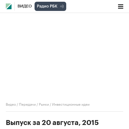
ВИДЕО
Видео
/
Передачи
/
Рынки
/
Инвестиционные идеи
Выпуск за 20 августа, 2015