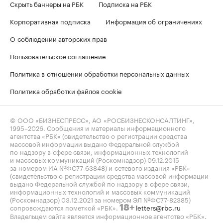
Скрыть баннеры на РБК
Подписка на РБК
Корпоративная подписка
Информация об ограничениях
О соблюдении авторских прав
Пользовательское соглашение
Политика в отношении обработки персональных данных
Политика обработки файлов cookie
© ООО «БИЗНЕСПРЕСС», АО «РОСБИЗНЕСКОНСАЛТИНГ»,
1995–2026
. Сообщения и материалы информационного
агентства «РБК» (свидетельство о регистрации средства
массовой информации выдано Федеральной службой
по надзору в сфере связи, информационных технологий
и массовых коммуникаций (Роскомнадзор) 09.12.2015
за номером ИА №ФС77-63848) и сетевого издания «РБК»
(свидетельство о регистрации средства массовой информации
выдано Федеральной службой по надзору в сфере связи,
информационных технологий и массовых коммуникаций
(Роскомнадзор) 03.12.2021 за номером ЭЛ №ФС77-82385)
сопровождаются пометкой «РБК».
letters@rbc.ru
18+
Владельцем сайта является информационное агентство «РБК».