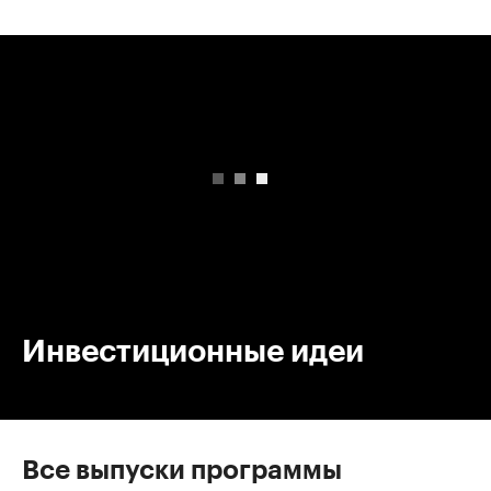
00:00
/
00:00
Инвестиционные идеи
Все выпуски программы