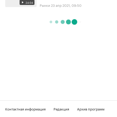
24:04
Рынки
23 апр 2021, 09:50
Контактная информация
Редакция
Архив программ