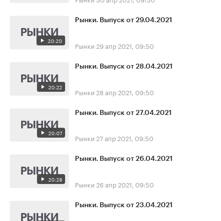
Рынки. Выпуск от 29.04.2021
20:20
Рынки
29 апр 2021, 09:50
Рынки. Выпуск от 28.04.2021
20:22
Рынки
28 апр 2021, 09:50
Рынки. Выпуск от 27.04.2021
20:07
Рынки
27 апр 2021, 09:50
Рынки. Выпуск от 26.04.2021
20:28
Рынки
26 апр 2021, 09:50
Рынки. Выпуск от 23.04.2021