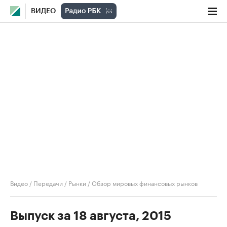
ВИДЕО
Видео
/
Передачи
/
Рынки
/
Обзор мировых финансовых рынков
Выпуск за 18 августа, 2015