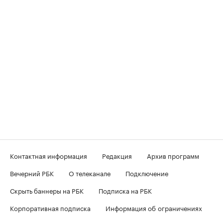
Контактная информация
Редакция
Архив программ
Вечерний РБК
О телеканале
Подключение
Скрыть баннеры на РБК
Подписка на РБК
Корпоративная подписка
Информация об ограничениях