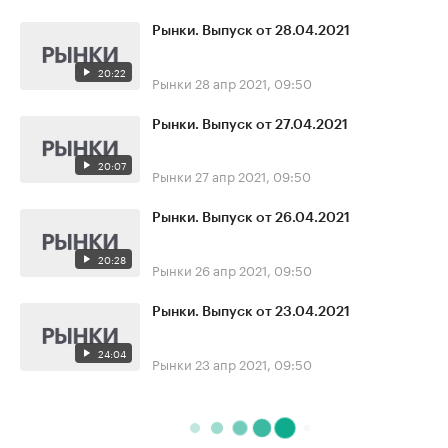
Рынки. Выпуск от 28.04.2021
20:22
Рынки
28 апр 2021, 09:50
Рынки. Выпуск от 27.04.2021
20:07
Рынки
27 апр 2021, 09:50
Рынки. Выпуск от 26.04.2021
20:28
Рынки
26 апр 2021, 09:50
Рынки. Выпуск от 23.04.2021
24:04
Рынки
23 апр 2021, 09:50