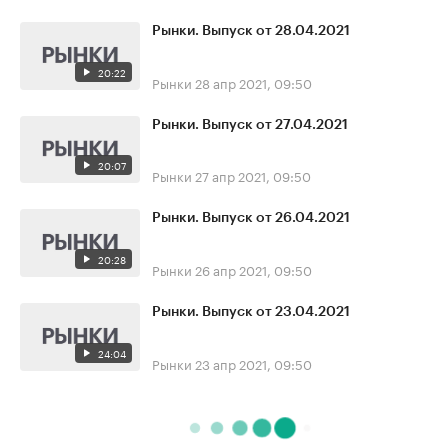
Рынки. Выпуск от 28.04.2021
20:22
Рынки
28 апр 2021, 09:50
Рынки. Выпуск от 27.04.2021
20:07
Рынки
27 апр 2021, 09:50
Рынки. Выпуск от 26.04.2021
20:28
Рынки
26 апр 2021, 09:50
Рынки. Выпуск от 23.04.2021
24:04
Рынки
23 апр 2021, 09:50