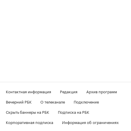
Контактная информация
Редакция
Архив программ
Вечерний РБК
О телеканале
Подключение
Скрыть баннеры на РБК
Подписка на РБК
Корпоративная подписка
Информация об ограничениях