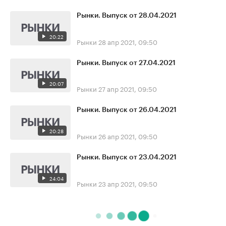
Рынки. Выпуск от 28.04.2021
20:22
Рынки
28 апр 2021, 09:50
Рынки. Выпуск от 27.04.2021
20:07
Рынки
27 апр 2021, 09:50
Рынки. Выпуск от 26.04.2021
20:28
Рынки
26 апр 2021, 09:50
Рынки. Выпуск от 23.04.2021
24:04
Рынки
23 апр 2021, 09:50