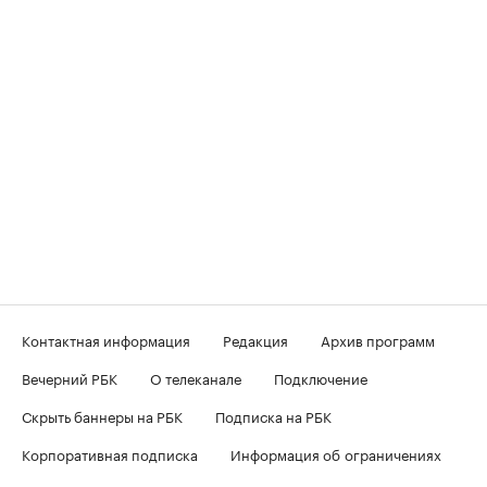
Контактная информация
Редакция
Архив программ
Вечерний РБК
О телеканале
Подключение
Скрыть баннеры на РБК
Подписка на РБК
Корпоративная подписка
Информация об ограничениях