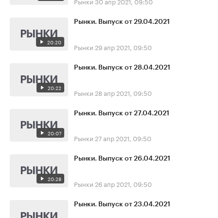
Рынки
30 апр 2021, 09:50
Рынки. Выпуск от 29.04.2021
20:20
Рынки
29 апр 2021, 09:50
Рынки. Выпуск от 28.04.2021
20:22
Рынки
28 апр 2021, 09:50
Рынки. Выпуск от 27.04.2021
20:07
Рынки
27 апр 2021, 09:50
Рынки. Выпуск от 26.04.2021
20:28
Рынки
26 апр 2021, 09:50
Рынки. Выпуск от 23.04.2021