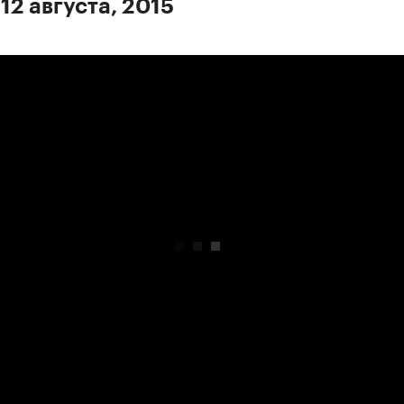
12 августа, 2015