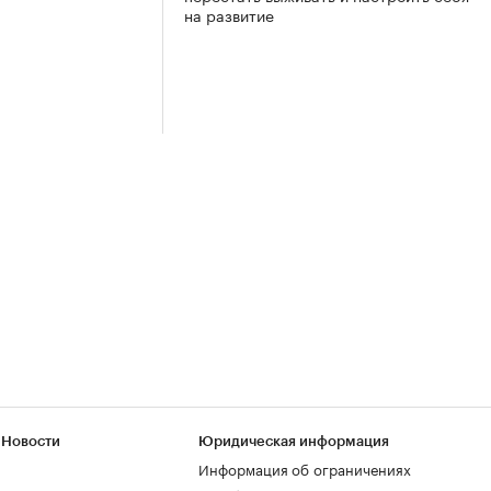
на развитие
 Новости
Юридическая информация
Информация об ограничениях