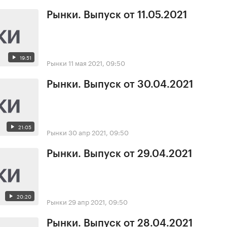
Рынки. Выпуск от 11.05.2021
19:51
Рынки
11 мая 2021, 09:50
Рынки. Выпуск от 30.04.2021
21:05
Рынки
30 апр 2021, 09:50
Рынки. Выпуск от 29.04.2021
20:20
Рынки
29 апр 2021, 09:50
Рынки. Выпуск от 28.04.2021