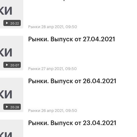
20:22
Рынки
28 апр 2021, 09:50
Рынки. Выпуск от 27.04.2021
20:07
Рынки
27 апр 2021, 09:50
Рынки. Выпуск от 26.04.2021
20:28
Рынки
26 апр 2021, 09:50
Рынки. Выпуск от 23.04.2021