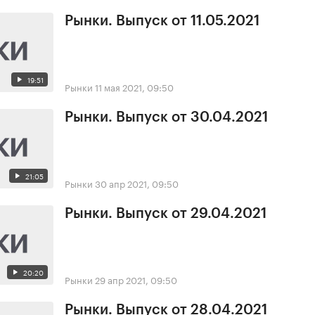
Рынки. Выпуск от 11.05.2021
19:51
Рынки
11 мая 2021, 09:50
Рынки. Выпуск от 30.04.2021
21:05
Рынки
30 апр 2021, 09:50
Рынки. Выпуск от 29.04.2021
20:20
Рынки
29 апр 2021, 09:50
Рынки. Выпуск от 28.04.2021