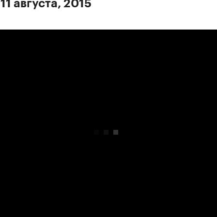
11 августа, 2015