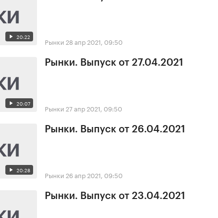
20:22
Рынки
28 апр 2021, 09:50
Рынки. Выпуск от 27.04.2021
20:07
Рынки
27 апр 2021, 09:50
Рынки. Выпуск от 26.04.2021
20:28
Рынки
26 апр 2021, 09:50
Рынки. Выпуск от 23.04.2021