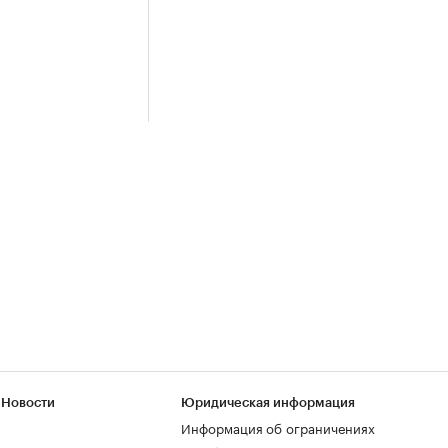
 Новости
Юридическая информация
Информация об ограничениях