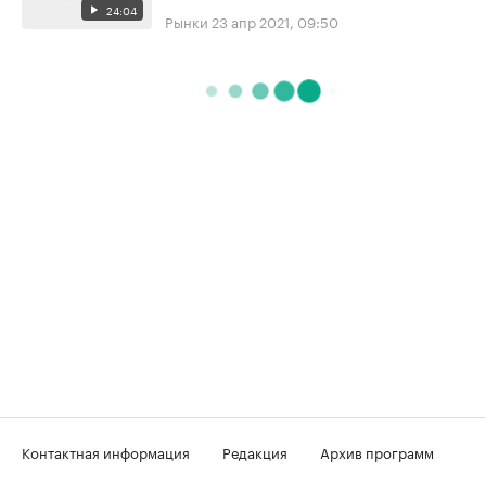
24:04
Рынки
23 апр 2021, 09:50
Контактная информация
Редакция
Архив программ