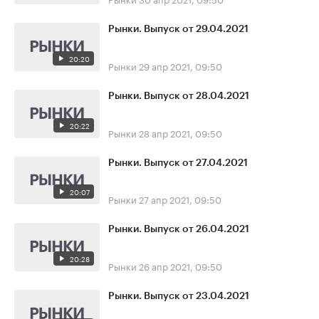
Рынки. Выпуск от 29.04.2021
20:20
Рынки
29 апр 2021, 09:50
Рынки. Выпуск от 28.04.2021
20:22
Рынки
28 апр 2021, 09:50
Рынки. Выпуск от 27.04.2021
20:07
Рынки
27 апр 2021, 09:50
Рынки. Выпуск от 26.04.2021
20:28
Рынки
26 апр 2021, 09:50
Рынки. Выпуск от 23.04.2021