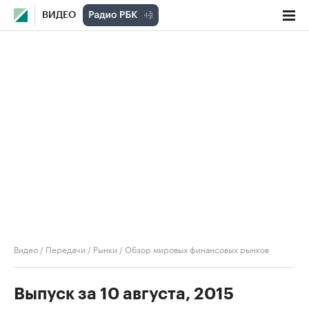
ВИДЕО
Видео
/
Передачи
/
Рынки
/
Обзор мировых финансовых рынков
Выпуск за 10 августа, 2015