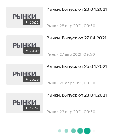
Рынки. Выпуск от 28.04.2021
20:22
Рынки
28 апр 2021, 09:50
Рынки. Выпуск от 27.04.2021
20:07
Рынки
27 апр 2021, 09:50
Рынки. Выпуск от 26.04.2021
20:28
Рынки
26 апр 2021, 09:50
Рынки. Выпуск от 23.04.2021
24:04
Рынки
23 апр 2021, 09:50