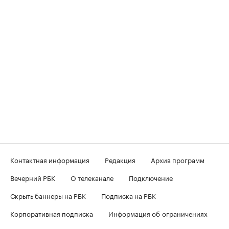
Контактная информация
Редакция
Архив программ
Вечерний РБК
О телеканале
Подключение
Скрыть баннеры на РБК
Подписка на РБК
Корпоративная подписка
Информация об ограничениях