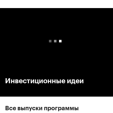
00:00
/
00:00
Инвестиционные идеи
Все выпуски программы