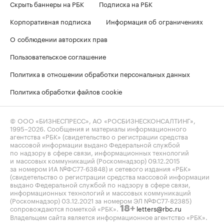
Скрыть баннеры на РБК
Подписка на РБК
Корпоративная подписка
Информация об ограничениях
О соблюдении авторских прав
Пользовательское соглашение
Политика в отношении обработки персональных данных
Политика обработки файлов cookie
© ООО «БИЗНЕСПРЕСС», АО «РОСБИЗНЕСКОНСАЛТИНГ»,
1995–2026
. Сообщения и материалы информационного
агентства «РБК» (свидетельство о регистрации средства
массовой информации выдано Федеральной службой
по надзору в сфере связи, информационных технологий
и массовых коммуникаций (Роскомнадзор) 09.12.2015
за номером ИА №ФС77-63848) и сетевого издания «РБК»
(свидетельство о регистрации средства массовой информации
выдано Федеральной службой по надзору в сфере связи,
информационных технологий и массовых коммуникаций
(Роскомнадзор) 03.12.2021 за номером ЭЛ №ФС77-82385)
сопровождаются пометкой «РБК».
letters@rbc.ru
18+
Владельцем сайта является информационное агентство «РБК».