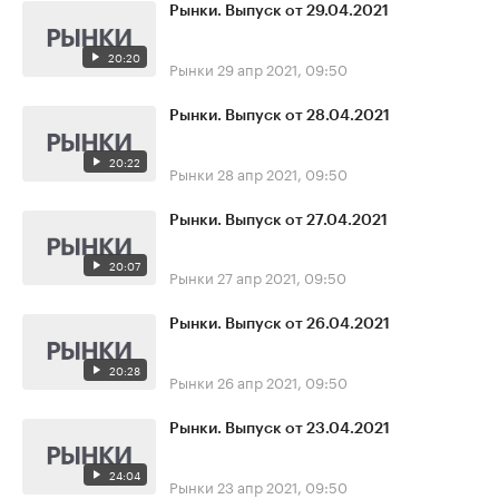
Рынки. Выпуск от 29.04.2021
20:20
Рынки
29 апр 2021, 09:50
Рынки. Выпуск от 28.04.2021
20:22
Рынки
28 апр 2021, 09:50
Рынки. Выпуск от 27.04.2021
20:07
Рынки
27 апр 2021, 09:50
Рынки. Выпуск от 26.04.2021
20:28
Рынки
26 апр 2021, 09:50
Рынки. Выпуск от 23.04.2021
24:04
Рынки
23 апр 2021, 09:50