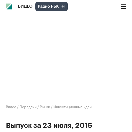
ВИДЕО
Видео
/
Передачи
/
Рынки
/
Инвестиционные идеи
Выпуск за 23 июля, 2015