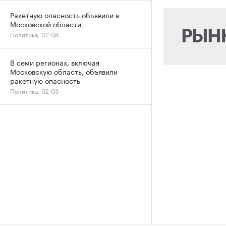
Ракетную опасность объявили в
Московской области
Политика, 02:08
В семи регионах, включая
Московскую область, объявили
ракетную опасность
Политика, 02:03