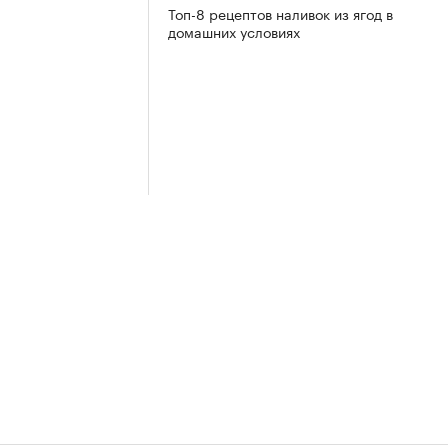
Топ-8 рецептов наливок из ягод в
домашних условиях