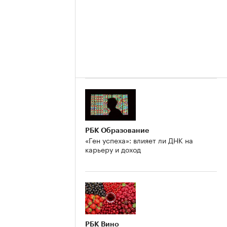
РБК Образование
«Ген успеха»: влияет ли ДНК на
карьеру и доход
РБК Вино