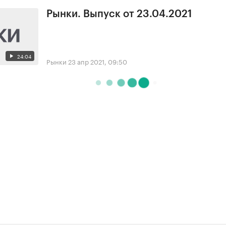
Рынки. Выпуск от 23.04.2021
24:04
Рынки
23 апр 2021, 09:50