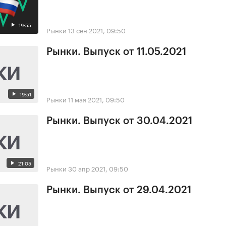
19:55
Рынки
13 сен 2021, 09:50
Рынки. Выпуск от 11.05.2021
19:51
Рынки
11 мая 2021, 09:50
Рынки. Выпуск от 30.04.2021
21:05
Рынки
30 апр 2021, 09:50
Рынки. Выпуск от 29.04.2021