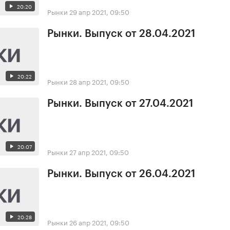
20:20
Рынки
29 апр 2021, 09:50
Рынки. Выпуск от 28.04.2021
20:22
Рынки
28 апр 2021, 09:50
Рынки. Выпуск от 27.04.2021
20:07
Рынки
27 апр 2021, 09:50
Рынки. Выпуск от 26.04.2021
20:28
Рынки
26 апр 2021, 09:50