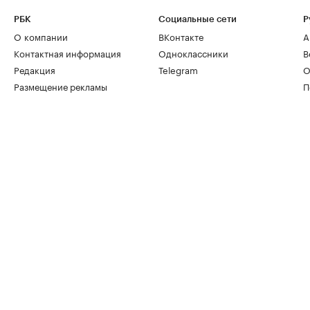
РБК
Социальные сети
Р
О компании
ВКонтакте
А
Контактная информация
Одноклассники
В
Редакция
Telegram
О
Размещение рекламы
П