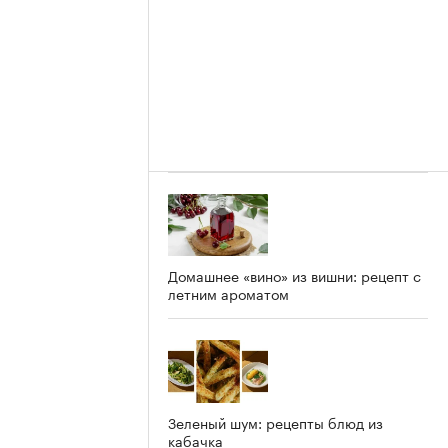
Домашнее «вино» из вишни: рецепт с
летним ароматом
Зеленый шум: рецепты блюд из
кабачка