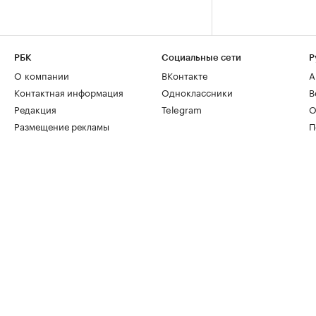
РБК
Социальные сети
Р
О компании
ВКонтакте
А
Контактная информация
Одноклассники
В
Редакция
Telegram
О
Размещение рекламы
П