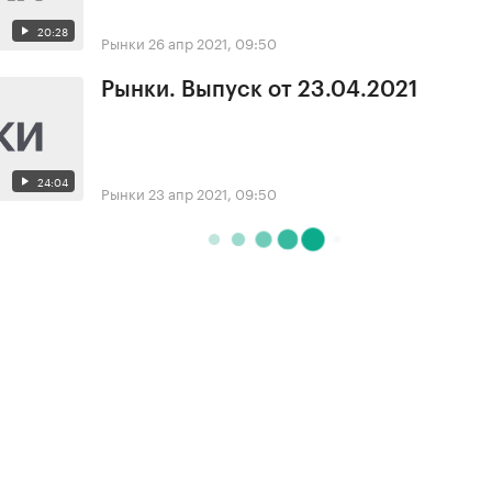
20:28
Рынки
26 апр 2021, 09:50
Рынки. Выпуск от 23.04.2021
24:04
Рынки
23 апр 2021, 09:50