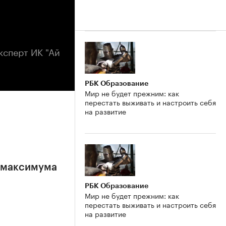
ксперт ИК "Ай
РБК Образование
Мир не будет прежним: как
перестать выживать и настроить себя
на развитие
е максимума
РБК Образование
Мир не будет прежним: как
перестать выживать и настроить себя
на развитие