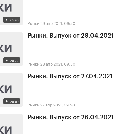
20:20
Рынки
29 апр 2021, 09:50
Рынки. Выпуск от 28.04.2021
20:22
Рынки
28 апр 2021, 09:50
Рынки. Выпуск от 27.04.2021
20:07
Рынки
27 апр 2021, 09:50
Рынки. Выпуск от 26.04.2021