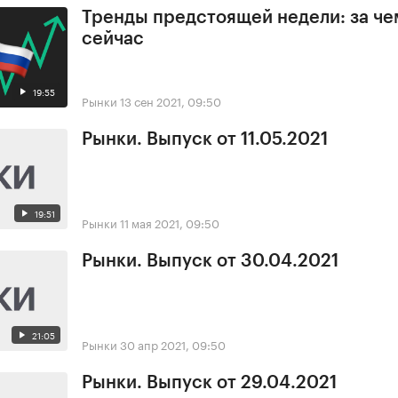
Тренды предстоящей недели: за че
сейчас
19:55
Рынки
13 сен 2021, 09:50
Рынки. Выпуск от 11.05.2021
19:51
Рынки
11 мая 2021, 09:50
Рынки. Выпуск от 30.04.2021
21:05
Рынки
30 апр 2021, 09:50
Рынки. Выпуск от 29.04.2021