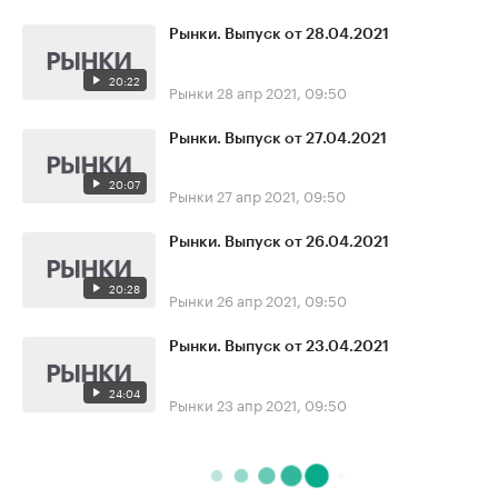
Рынки. Выпуск от 28.04.2021
20:22
Рынки
28 апр 2021, 09:50
Рынки. Выпуск от 27.04.2021
20:07
Рынки
27 апр 2021, 09:50
Рынки. Выпуск от 26.04.2021
20:28
Рынки
26 апр 2021, 09:50
Рынки. Выпуск от 23.04.2021
24:04
Рынки
23 апр 2021, 09:50