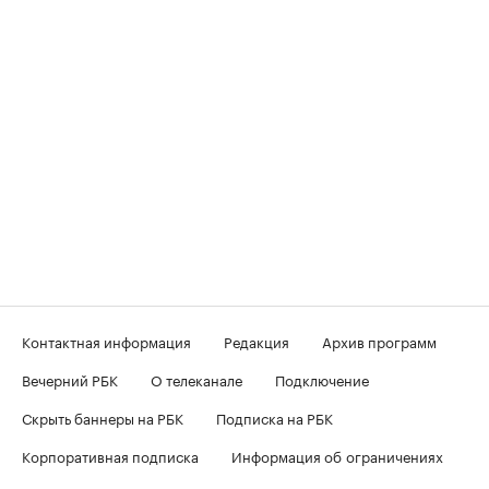
Контактная информация
Редакция
Архив программ
Вечерний РБК
О телеканале
Подключение
Скрыть баннеры на РБК
Подписка на РБК
Корпоративная подписка
Информация об ограничениях