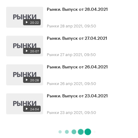
Рынки. Выпуск от 28.04.2021
20:22
Рынки
28 апр 2021, 09:50
Рынки. Выпуск от 27.04.2021
20:07
Рынки
27 апр 2021, 09:50
Рынки. Выпуск от 26.04.2021
20:28
Рынки
26 апр 2021, 09:50
Рынки. Выпуск от 23.04.2021
24:04
Рынки
23 апр 2021, 09:50