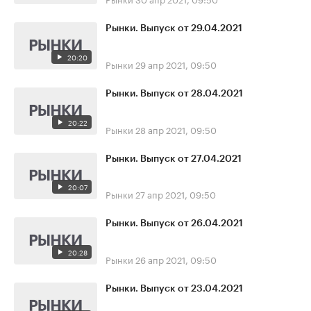
Рынки. Выпуск от 29.04.2021
20:20
Рынки
29 апр 2021, 09:50
Рынки. Выпуск от 28.04.2021
20:22
Рынки
28 апр 2021, 09:50
Рынки. Выпуск от 27.04.2021
20:07
Рынки
27 апр 2021, 09:50
Рынки. Выпуск от 26.04.2021
20:28
Рынки
26 апр 2021, 09:50
Рынки. Выпуск от 23.04.2021