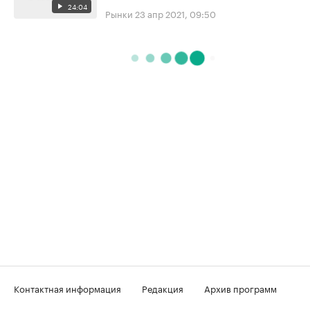
24:04
Рынки
23 апр 2021, 09:50
Контактная информация
Редакция
Архив программ