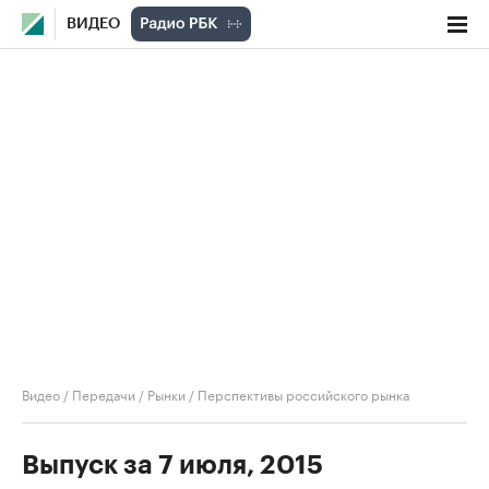
ВИДЕО
Видео
/
Передачи
/
Рынки
/
Перспективы российского рынка
Выпуск за 7 июля, 2015