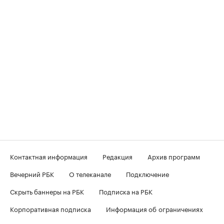
Контактная информация
Редакция
Архив программ
Вечерний РБК
О телеканале
Подключение
Скрыть баннеры на РБК
Подписка на РБК
Корпоративная подписка
Информация об ограничениях