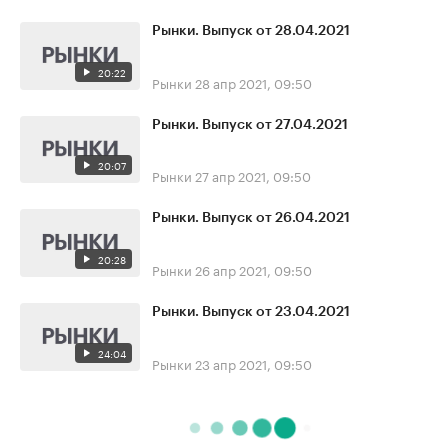
Рынки. Выпуск от 28.04.2021
20:22
Рынки
28 апр 2021, 09:50
Рынки. Выпуск от 27.04.2021
20:07
Рынки
27 апр 2021, 09:50
Рынки. Выпуск от 26.04.2021
20:28
Рынки
26 апр 2021, 09:50
Рынки. Выпуск от 23.04.2021
24:04
Рынки
23 апр 2021, 09:50