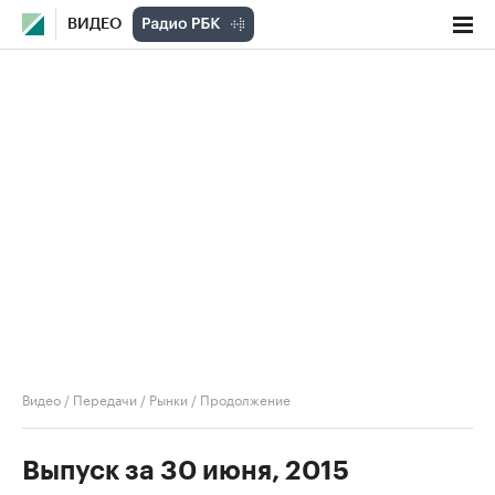
ВИДЕО
Видео
/
Передачи
/
Рынки
/
Продолжение
Выпуск за 30 июня, 2015