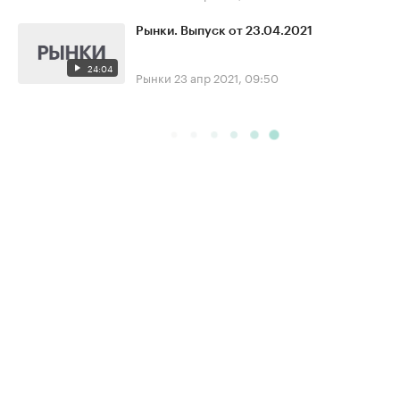
Рынки. Выпуск от 23.04.2021
24:04
Рынки
23 апр 2021, 09:50