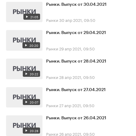
Рынки. Выпуск от 30.04.2021
21:05
Рынки
30 апр 2021, 09:50
Рынки. Выпуск от 29.04.2021
20:20
Рынки
29 апр 2021, 09:50
Рынки. Выпуск от 28.04.2021
20:22
Рынки
28 апр 2021, 09:50
Рынки. Выпуск от 27.04.2021
20:07
Рынки
27 апр 2021, 09:50
Рынки. Выпуск от 26.04.2021
20:28
Рынки
26 апр 2021, 09:50