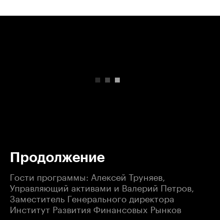
00:00
/
00:00
Продолжение
Гости программы: Алексей Труняев,
Управляющий активами и Валерий Петров,
Заместитель Генерального директора
Институт Развития Финансовых Рынков