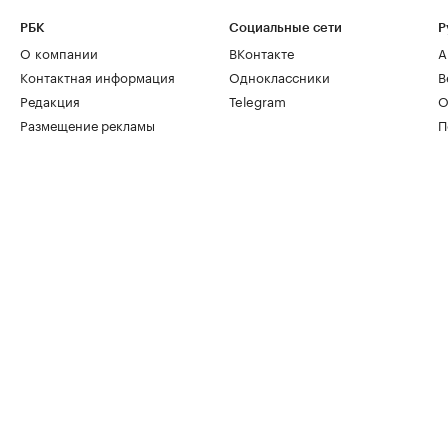
РБК
Социальные сети
Р
О компании
ВКонтакте
А
Контактная информация
Одноклассники
В
Редакция
Telegram
О
Размещение рекламы
П