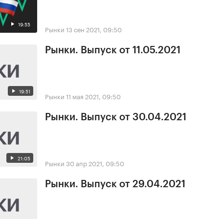
19:55
Рынки
13 сен 2021, 09:50
Рынки. Выпуск от 11.05.2021
19:51
Рынки
11 мая 2021, 09:50
Рынки. Выпуск от 30.04.2021
21:05
Рынки
30 апр 2021, 09:50
Рынки. Выпуск от 29.04.2021