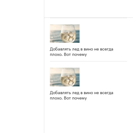
Добавлять лед в вино не всегда
плохо. Вот почему
Добавлять лед в вино не всегда
плохо. Вот почему