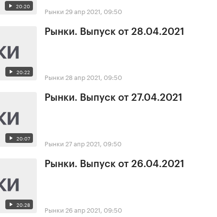
20:20
Рынки
29 апр 2021, 09:50
Рынки. Выпуск от 28.04.2021
20:22
Рынки
28 апр 2021, 09:50
Рынки. Выпуск от 27.04.2021
20:07
Рынки
27 апр 2021, 09:50
Рынки. Выпуск от 26.04.2021
20:28
Рынки
26 апр 2021, 09:50