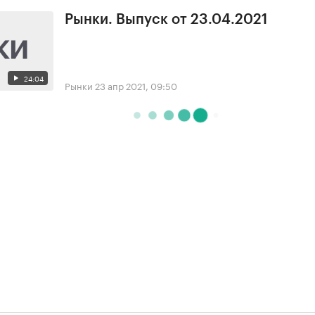
Рынки. Выпуск от 23.04.2021
24:04
Рынки
23 апр 2021, 09:50