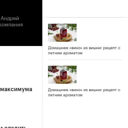
 Андрей
компания
Домашнее «вино» из вишни: рецепт с
летним ароматом
Домашнее «вино» из вишни: рецепт с
е максимума
летним ароматом