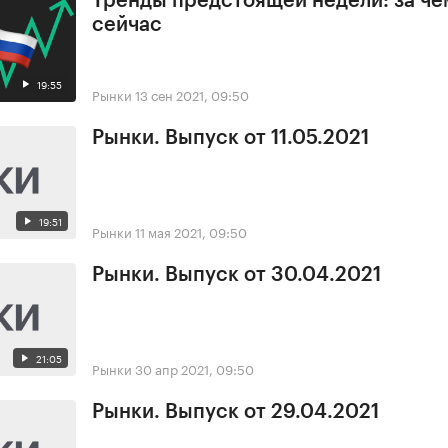
Тренды предстоящей недели: за че
сейчас
19:55
Рынки
13 сен 2021, 09:50
Рынки. Выпуск от 11.05.2021
19:51
Рынки
11 мая 2021, 09:50
Рынки. Выпуск от 30.04.2021
21:05
Рынки
30 апр 2021, 09:50
Рынки. Выпуск от 29.04.2021