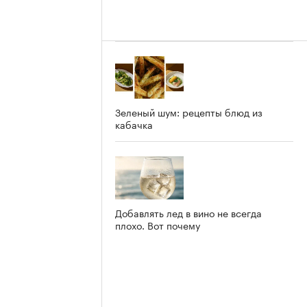
Зеленый шум: рецепты блюд из
кабачка
Добавлять лед в вино не всегда
плохо. Вот почему