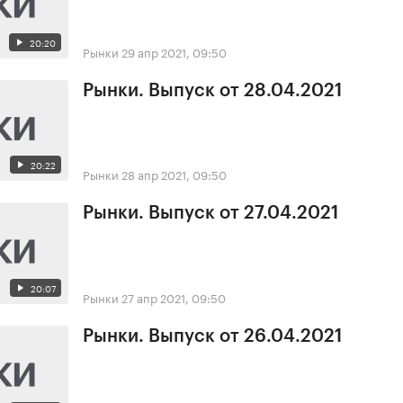
20:20
Рынки
29 апр 2021, 09:50
Рынки. Выпуск от 28.04.2021
20:22
Рынки
28 апр 2021, 09:50
Рынки. Выпуск от 27.04.2021
20:07
Рынки
27 апр 2021, 09:50
Рынки. Выпуск от 26.04.2021