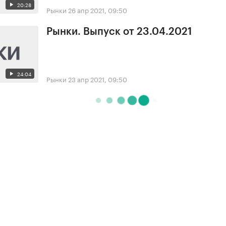
20:28
Рынки
26 апр 2021, 09:50
Рынки. Выпуск от 23.04.2021
24:04
Рынки
23 апр 2021, 09:50