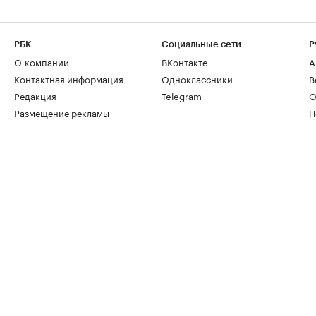
РБК
Социальные сети
Р
О компании
ВКонтакте
А
Контактная информация
Одноклассники
В
Редакция
Telegram
О
Размещение рекламы
П