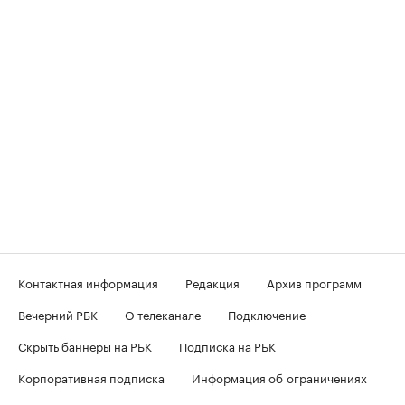
Контактная информация
Редакция
Архив программ
Вечерний РБК
О телеканале
Подключение
Скрыть баннеры на РБК
Подписка на РБК
Корпоративная подписка
Информация об ограничениях