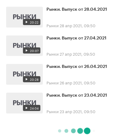
Рынки. Выпуск от 28.04.2021
20:22
Рынки
28 апр 2021, 09:50
Рынки. Выпуск от 27.04.2021
20:07
Рынки
27 апр 2021, 09:50
Рынки. Выпуск от 26.04.2021
20:28
Рынки
26 апр 2021, 09:50
Рынки. Выпуск от 23.04.2021
24:04
Рынки
23 апр 2021, 09:50