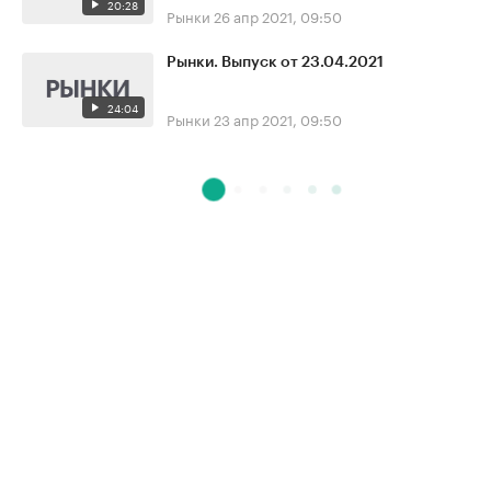
20:28
Рынки
26 апр 2021, 09:50
Рынки. Выпуск от 23.04.2021
24:04
Рынки
23 апр 2021, 09:50