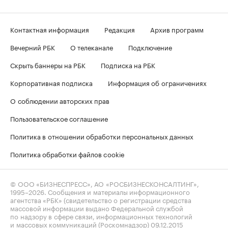
Контактная информация
Редакция
Архив программ
Вечерний РБК
О телеканале
Подключение
Скрыть баннеры на РБК
Подписка на РБК
Корпоративная подписка
Информация об ограничениях
О соблюдении авторских прав
Пользовательское соглашение
Политика в отношении обработки персональных данных
Политика обработки файлов cookie
© ООО «БИЗНЕСПРЕСС», АО «РОСБИЗНЕСКОНСАЛТИНГ»,
1995–2026
. Сообщения и материалы информационного
агентства «РБК» (свидетельство о регистрации средства
массовой информации выдано Федеральной службой
по надзору в сфере связи, информационных технологий
и массовых коммуникаций (Роскомнадзор) 09.12.2015