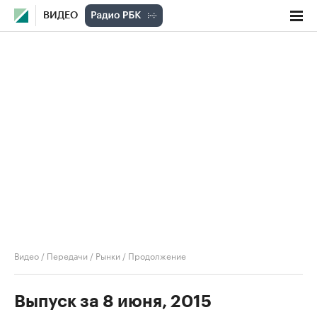
ВИДЕО
Видео
/
Передачи
/
Рынки
/
Продолжение
Выпуск за 8 июня, 2015