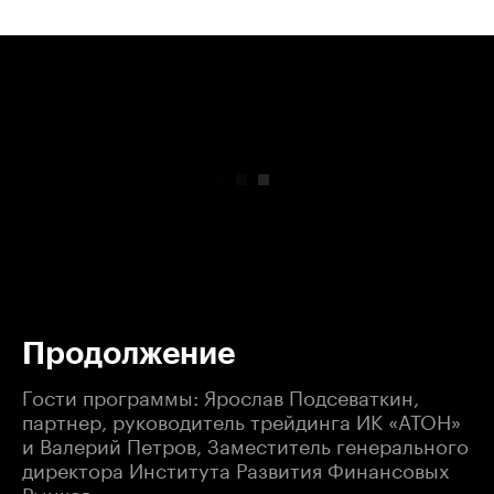
00:00
/
00:00
Продолжение
Гости программы: Ярослав Подсеваткин,
партнер, руководитель трейдинга ИК «АТОН»
и Валерий Петров, Заместитель генерального
директора Института Развития Финансовых
Рынков