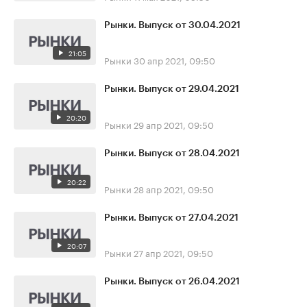
Рынки. Выпуск от 30.04.2021
21:05
Рынки
30 апр 2021, 09:50
Рынки. Выпуск от 29.04.2021
20:20
Рынки
29 апр 2021, 09:50
Рынки. Выпуск от 28.04.2021
20:22
Рынки
28 апр 2021, 09:50
Рынки. Выпуск от 27.04.2021
20:07
Рынки
27 апр 2021, 09:50
Рынки. Выпуск от 26.04.2021