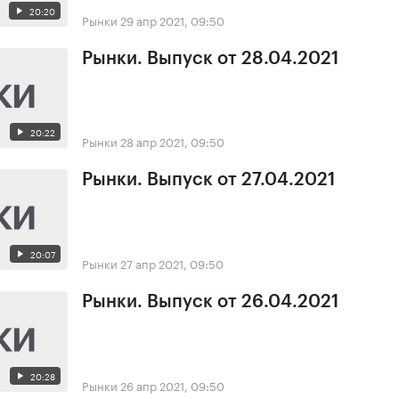
20:20
Рынки
29 апр 2021, 09:50
Рынки. Выпуск от 28.04.2021
20:22
Рынки
28 апр 2021, 09:50
Рынки. Выпуск от 27.04.2021
20:07
Рынки
27 апр 2021, 09:50
Рынки. Выпуск от 26.04.2021
20:28
Рынки
26 апр 2021, 09:50