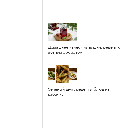
Домашнее «вино» из вишни: рецепт с
летним ароматом
Зеленый шум: рецепты блюд из
кабачка