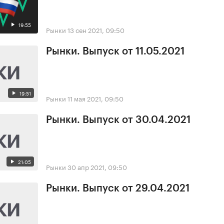
19:55
Рынки
13 сен 2021, 09:50
Рынки. Выпуск от 11.05.2021
19:51
Рынки
11 мая 2021, 09:50
Рынки. Выпуск от 30.04.2021
21:05
Рынки
30 апр 2021, 09:50
Рынки. Выпуск от 29.04.2021