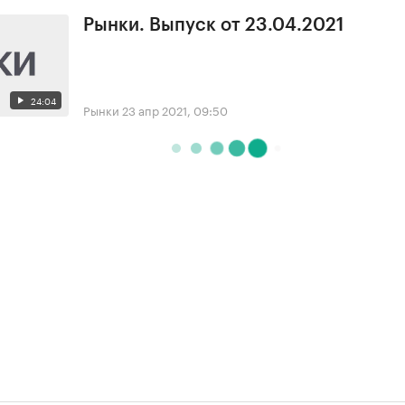
Рынки. Выпуск от 23.04.2021
24:04
Рынки
23 апр 2021, 09:50