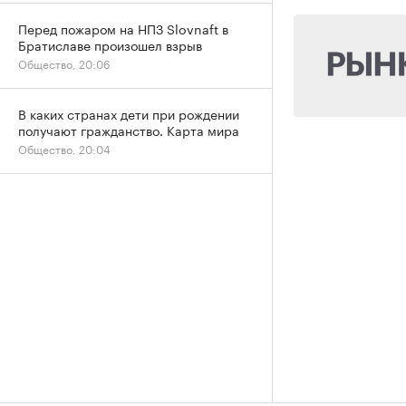
Перед пожаром на НПЗ Slovnaft в
Братиславе произошел взрыв
Общество, 20:06
В каких странах дети при рождении
получают гражданство. Карта мира
Общество, 20:04