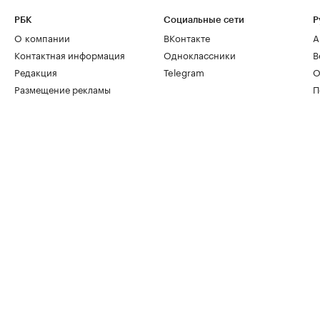
РБК
Социальные сети
Р
О компании
ВКонтакте
А
Контактная информация
Одноклассники
В
Редакция
Telegram
О
Размещение рекламы
П