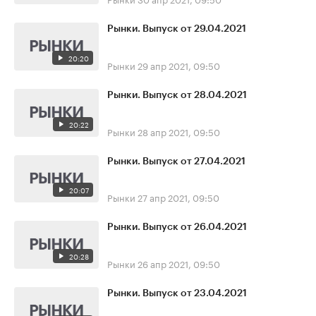
Рынки. Выпуск от 29.04.2021
20:20
Рынки
29 апр 2021, 09:50
Рынки. Выпуск от 28.04.2021
20:22
Рынки
28 апр 2021, 09:50
Рынки. Выпуск от 27.04.2021
20:07
Рынки
27 апр 2021, 09:50
Рынки. Выпуск от 26.04.2021
20:28
Рынки
26 апр 2021, 09:50
Рынки. Выпуск от 23.04.2021