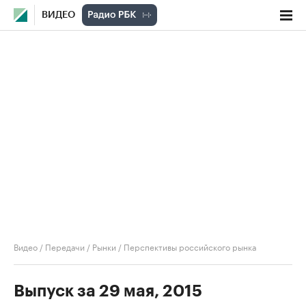
ВИДЕО
Видео
/
Передачи
/
Рынки
/
Перспективы российского рынка
Выпуск за 29 мая, 2015