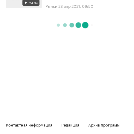
24:04
Рынки
23 апр 2021, 09:50
Контактная информация
Редакция
Архив программ