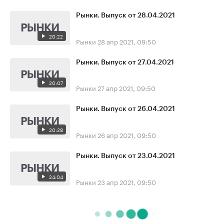
Рынки. Выпуск от 28.04.2021
20:22
Рынки
28 апр 2021, 09:50
Рынки. Выпуск от 27.04.2021
20:07
Рынки
27 апр 2021, 09:50
Рынки. Выпуск от 26.04.2021
20:28
Рынки
26 апр 2021, 09:50
Рынки. Выпуск от 23.04.2021
24:04
Рынки
23 апр 2021, 09:50