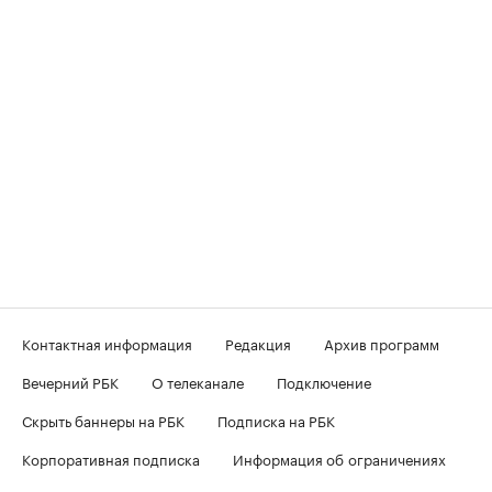
Контактная информация
Редакция
Архив программ
Вечерний РБК
О телеканале
Подключение
Скрыть баннеры на РБК
Подписка на РБК
Корпоративная подписка
Информация об ограничениях