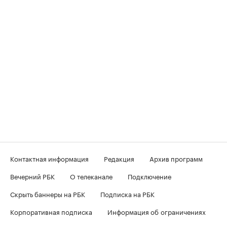
Контактная информация
Редакция
Архив программ
Вечерний РБК
О телеканале
Подключение
Скрыть баннеры на РБК
Подписка на РБК
Корпоративная подписка
Информация об ограничениях