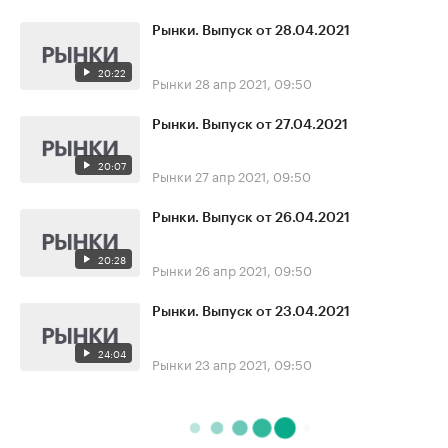
Рынки. Выпуск от 28.04.2021
20:22
Рынки
28 апр 2021, 09:50
Рынки. Выпуск от 27.04.2021
20:07
Рынки
27 апр 2021, 09:50
Рынки. Выпуск от 26.04.2021
20:28
Рынки
26 апр 2021, 09:50
Рынки. Выпуск от 23.04.2021
24:04
Рынки
23 апр 2021, 09:50