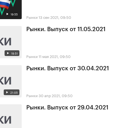
19:55
Рынки
13 сен 2021, 09:50
Рынки. Выпуск от 11.05.2021
19:51
Рынки
11 мая 2021, 09:50
Рынки. Выпуск от 30.04.2021
21:05
Рынки
30 апр 2021, 09:50
Рынки. Выпуск от 29.04.2021