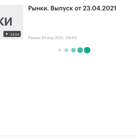
Рынки. Выпуск от 23.04.2021
24:04
Рынки
23 апр 2021, 09:50