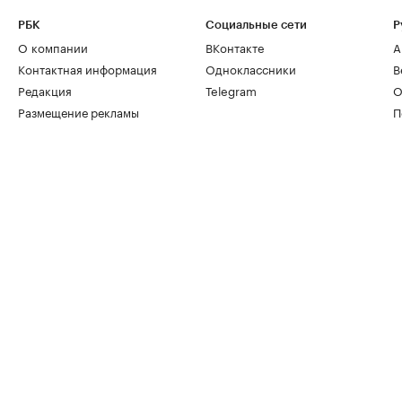
РБК
Социальные сети
Р
О компании
ВКонтакте
А
Контактная информация
Одноклассники
В
Редакция
Telegram
О
Размещение рекламы
П