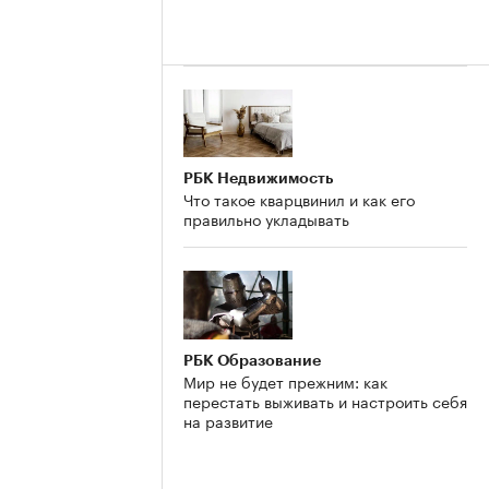
РБК Недвижимость
Что такое кварцвинил и как его
правильно укладывать
РБК Образование
Мир не будет прежним: как
перестать выживать и настроить себя
на развитие