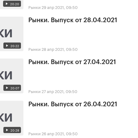
20:20
Рынки
29 апр 2021, 09:50
Рынки. Выпуск от 28.04.2021
20:22
Рынки
28 апр 2021, 09:50
Рынки. Выпуск от 27.04.2021
20:07
Рынки
27 апр 2021, 09:50
Рынки. Выпуск от 26.04.2021
20:28
Рынки
26 апр 2021, 09:50