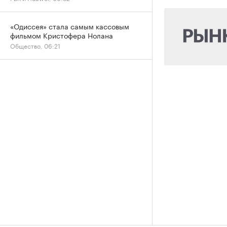
«Одиссея» стала самым кассовым
фильмом Кристофера Нолана
Общество, 06:21