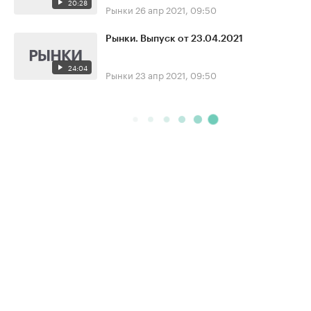
20:28
Рынки
26 апр 2021, 09:50
Рынки. Выпуск от 23.04.2021
24:04
Рынки
23 апр 2021, 09:50