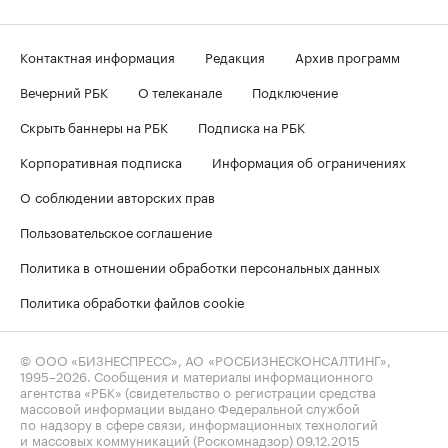
Контактная информация
Редакция
Архив программ
Вечерний РБК
О телеканале
Подключение
Скрыть баннеры на РБК
Подписка на РБК
Корпоративная подписка
Информация об ограничениях
О соблюдении авторских прав
Пользовательское соглашение
Политика в отношении обработки персональных данных
Политика обработки файлов cookie
© ООО «БИЗНЕСПРЕСС», АО «РОСБИЗНЕСКОНСАЛТИНГ»,
1995–2026
. Сообщения и материалы информационного
агентства «РБК» (свидетельство о регистрации средства
массовой информации выдано Федеральной службой
по надзору в сфере связи, информационных технологий
и массовых коммуникаций (Роскомнадзор) 09.12.2015