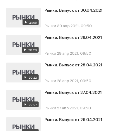
Рынки. Выпуск от 30.04.2021
21:05
Рынки
30 апр 2021, 09:50
Рынки. Выпуск от 29.04.2021
20:20
Рынки
29 апр 2021, 09:50
Рынки. Выпуск от 28.04.2021
20:22
Рынки
28 апр 2021, 09:50
Рынки. Выпуск от 27.04.2021
20:07
Рынки
27 апр 2021, 09:50
Рынки. Выпуск от 26.04.2021