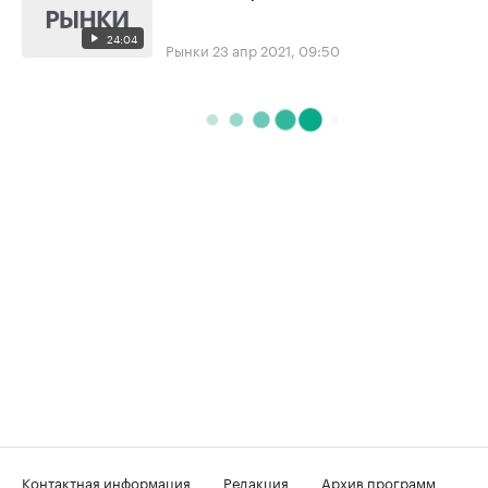
24:04
Рынки
23 апр 2021, 09:50
Контактная информация
Редакция
Архив программ