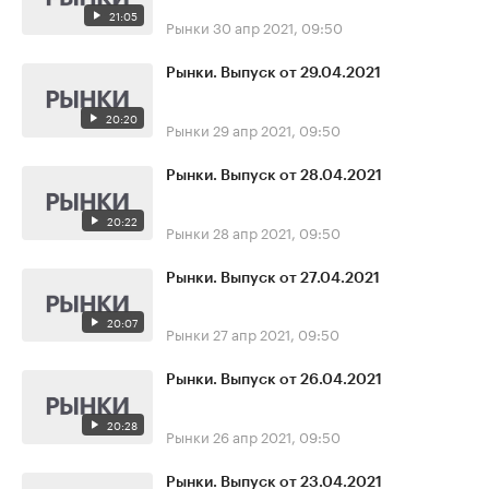
21:05
Рынки
30 апр 2021, 09:50
Рынки. Выпуск от 29.04.2021
20:20
Рынки
29 апр 2021, 09:50
Рынки. Выпуск от 28.04.2021
20:22
Рынки
28 апр 2021, 09:50
Рынки. Выпуск от 27.04.2021
20:07
Рынки
27 апр 2021, 09:50
Рынки. Выпуск от 26.04.2021
20:28
Рынки
26 апр 2021, 09:50
Рынки. Выпуск от 23.04.2021