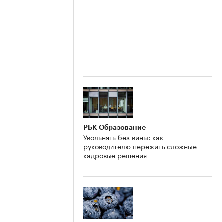
РБК Образование
Увольнять без вины: как
руководителю пережить сложные
кадровые решения