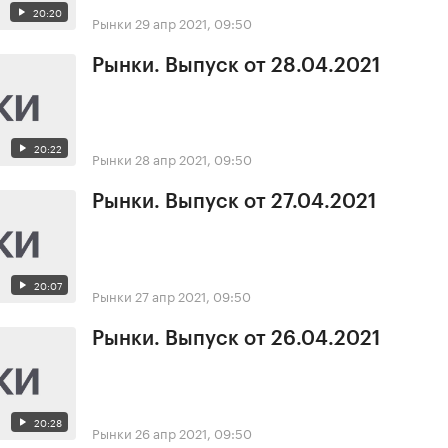
20:20
Рынки
29 апр 2021, 09:50
Рынки. Выпуск от 28.04.2021
20:22
Рынки
28 апр 2021, 09:50
Рынки. Выпуск от 27.04.2021
20:07
Рынки
27 апр 2021, 09:50
Рынки. Выпуск от 26.04.2021
20:28
Рынки
26 апр 2021, 09:50