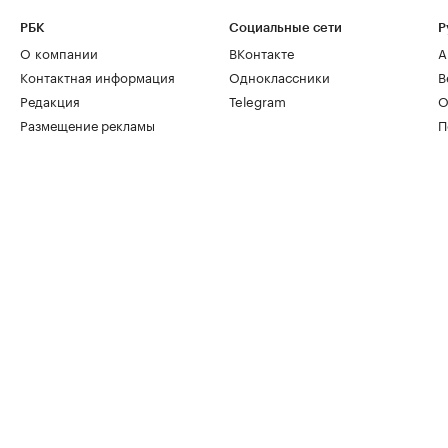
РБК
Социальные сети
Р
О компании
ВКонтакте
А
Контактная информация
Одноклассники
В
Редакция
Telegram
О
Размещение рекламы
П