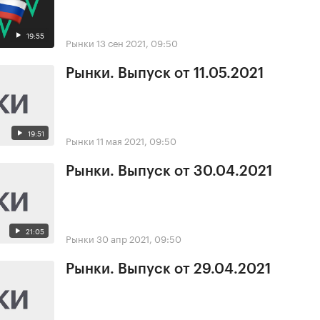
19:55
Рынки
13 сен 2021, 09:50
Рынки. Выпуск от 11.05.2021
19:51
Рынки
11 мая 2021, 09:50
Рынки. Выпуск от 30.04.2021
21:05
Рынки
30 апр 2021, 09:50
Рынки. Выпуск от 29.04.2021