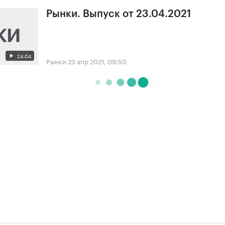
Рынки. Выпуск от 23.04.2021
24:04
Рынки
23 апр 2021, 09:50