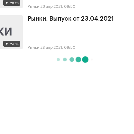
20:28
Рынки
26 апр 2021, 09:50
Рынки. Выпуск от 23.04.2021
24:04
Рынки
23 апр 2021, 09:50