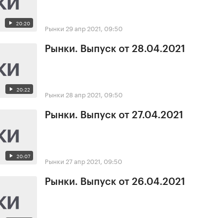
20:20
Рынки
29 апр 2021, 09:50
Рынки. Выпуск от 28.04.2021
20:22
Рынки
28 апр 2021, 09:50
Рынки. Выпуск от 27.04.2021
20:07
Рынки
27 апр 2021, 09:50
Рынки. Выпуск от 26.04.2021