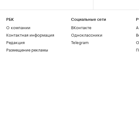
РБК
Социальные сети
Р
О компании
ВКонтакте
А
Контактная информация
Одноклассники
В
Редакция
Telegram
О
Размещение рекламы
П