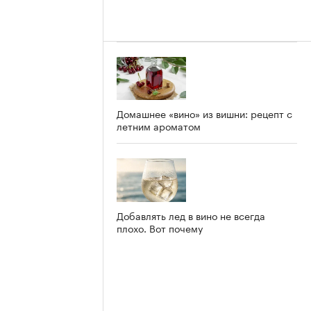
Домашнее «вино» из вишни: рецепт с
летним ароматом
Добавлять лед в вино не всегда
плохо. Вот почему