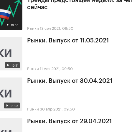
Тренды предстоящей недели: за че
сейчас
19:55
Рынки
13 сен 2021, 09:50
Рынки. Выпуск от 11.05.2021
19:51
Рынки
11 мая 2021, 09:50
Рынки. Выпуск от 30.04.2021
21:05
Рынки
30 апр 2021, 09:50
Рынки. Выпуск от 29.04.2021