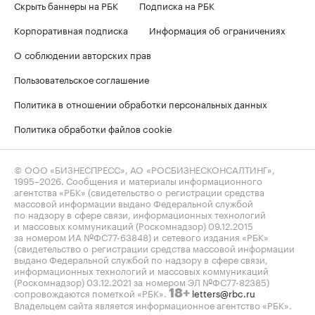
Скрыть баннеры на РБК
Подписка на РБК
Корпоративная подписка
Информация об ограничениях
О соблюдении авторских прав
Пользовательское соглашение
Политика в отношении обработки персональных данных
Политика обработки файлов cookie
© ООО «БИЗНЕСПРЕСС», АО «РОСБИЗНЕСКОНСАЛТИНГ»,
1995–2026
. Сообщения и материалы информационного
агентства «РБК» (свидетельство о регистрации средства
массовой информации выдано Федеральной службой
по надзору в сфере связи, информационных технологий
и массовых коммуникаций (Роскомнадзор) 09.12.2015
за номером ИА №ФС77-63848) и сетевого издания «РБК»
(свидетельство о регистрации средства массовой информации
выдано Федеральной службой по надзору в сфере связи,
информационных технологий и массовых коммуникаций
(Роскомнадзор) 03.12.2021 за номером ЭЛ №ФС77-82385)
сопровождаются пометкой «РБК».
letters@rbc.ru
18+
Владельцем сайта является информационное агентство «РБК».