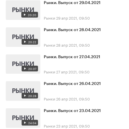
Рынки. Выпуск от 29.04.2021
20:20
Рынки
29 апр 2021, 09:50
Рынки. Выпуск от 28.04.2021
20:22
Рынки
28 апр 2021, 09:50
Рынки. Выпуск от 27.04.2021
20:07
Рынки
27 апр 2021, 09:50
Рынки. Выпуск от 26.04.2021
20:28
Рынки
26 апр 2021, 09:50
Рынки. Выпуск от 23.04.2021
24:04
Рынки
23 апр 2021, 09:50