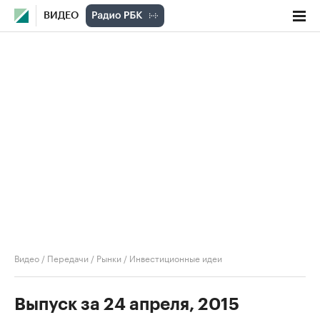
ВИДЕО
Видео
/
Передачи
/
Рынки
/
Инвестиционные идеи
Выпуск за 24 апреля, 2015