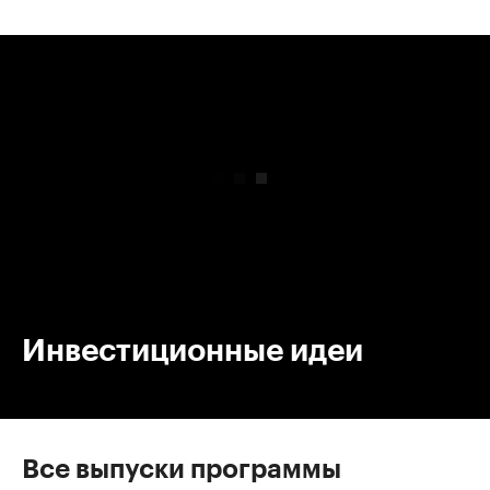
00:00
/
00:00
Инвестиционные идеи
Все выпуски программы