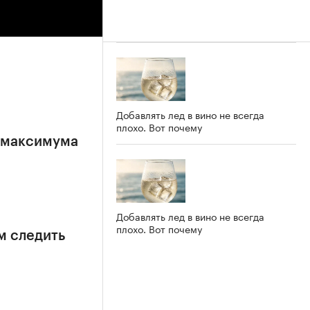
Добавлять лед в вино не всегда
плохо. Вот почему
е максимума
Добавлять лед в вино не всегда
плохо. Вот почему
м следить