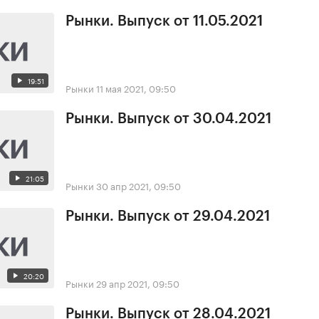
Рынки. Выпуск от 11.05.2021
19:51
Рынки
11 мая 2021, 09:50
Рынки. Выпуск от 30.04.2021
21:05
Рынки
30 апр 2021, 09:50
Рынки. Выпуск от 29.04.2021
20:20
Рынки
29 апр 2021, 09:50
Рынки. Выпуск от 28.04.2021