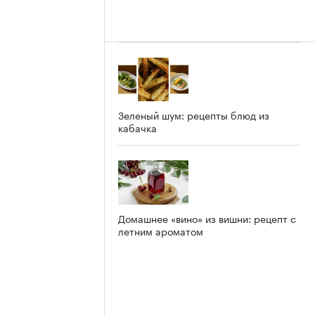
Зеленый шум: рецепты блюд из
кабачка
Домашнее «вино» из вишни: рецепт с
летним ароматом