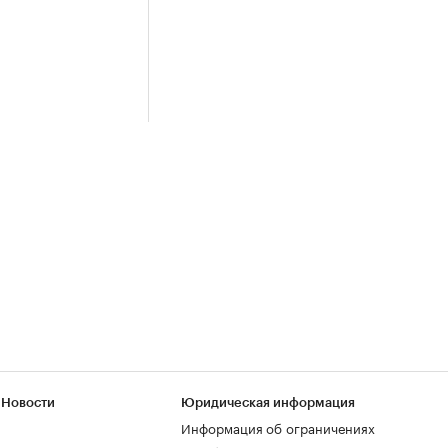
 Новости
Юридическая информация
Информация об ограничениях