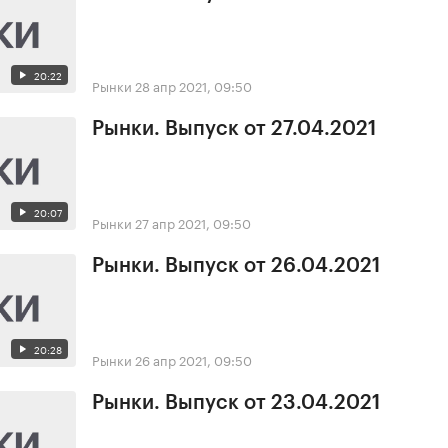
20:22
Рынки
28 апр 2021, 09:50
Рынки. Выпуск от 27.04.2021
20:07
Рынки
27 апр 2021, 09:50
Рынки. Выпуск от 26.04.2021
20:28
Рынки
26 апр 2021, 09:50
Рынки. Выпуск от 23.04.2021