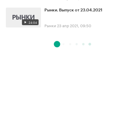
Рынки. Выпуск от 23.04.2021
24:04
Рынки
23 апр 2021, 09:50