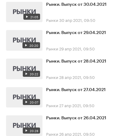
Рынки. Выпуск от 30.04.2021
21:05
Рынки
30 апр 2021, 09:50
Рынки. Выпуск от 29.04.2021
20:20
Рынки
29 апр 2021, 09:50
Рынки. Выпуск от 28.04.2021
20:22
Рынки
28 апр 2021, 09:50
Рынки. Выпуск от 27.04.2021
20:07
Рынки
27 апр 2021, 09:50
Рынки. Выпуск от 26.04.2021
20:28
Рынки
26 апр 2021, 09:50