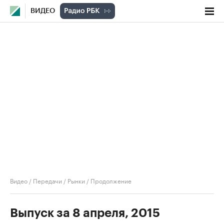
ВИДЕО
Видео
/
Передачи
/
Рынки
/
Продолжение
Выпуск за 8 апреля, 2015