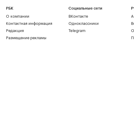
РБК
Социальные сети
Р
О компании
ВКонтакте
А
Контактная информация
Одноклассники
В
Редакция
Telegram
О
Размещение рекламы
П