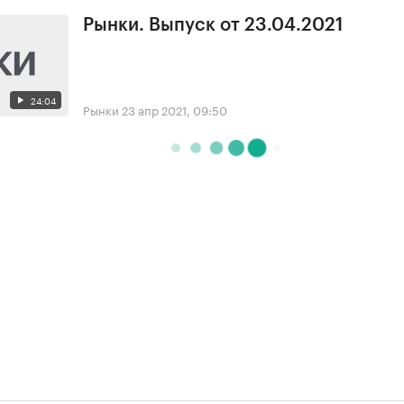
Рынки. Выпуск от 23.04.2021
24:04
Рынки
23 апр 2021, 09:50