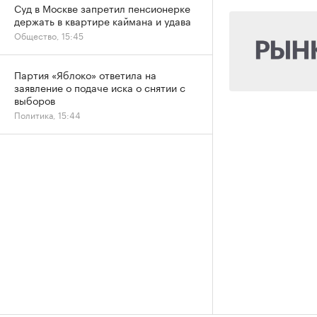
Суд в Москве запретил пенсионерке
держать в квартире каймана и удава
Общество, 15:45
Партия «Яблоко» ответила на
заявление о подаче иска о снятии с
выборов
Политика, 15:44