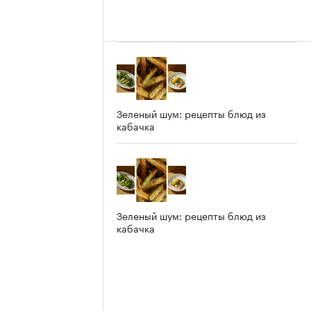
Зеленый шум: рецепты блюд из
кабачка
Зеленый шум: рецепты блюд из
кабачка