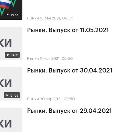
19:55
Рынки
13 сен 2021, 09:50
Рынки. Выпуск от 11.05.2021
19:51
Рынки
11 мая 2021, 09:50
Рынки. Выпуск от 30.04.2021
21:05
Рынки
30 апр 2021, 09:50
Рынки. Выпуск от 29.04.2021