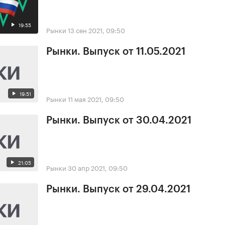
19:55
Рынки
13 сен 2021, 09:50
Рынки. Выпуск от 11.05.2021
19:51
Рынки
11 мая 2021, 09:50
Рынки. Выпуск от 30.04.2021
21:05
Рынки
30 апр 2021, 09:50
Рынки. Выпуск от 29.04.2021