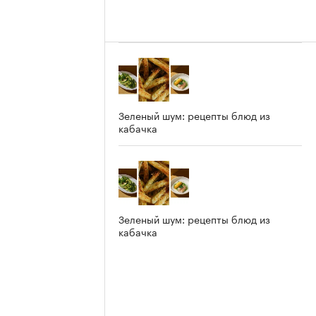
Зеленый шум: рецепты блюд из
кабачка
Зеленый шум: рецепты блюд из
кабачка