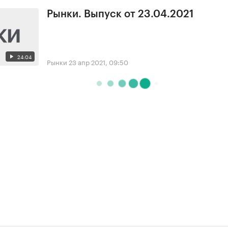
Рынки. Выпуск от 23.04.2021
24:04
Рынки
23 апр 2021, 09:50