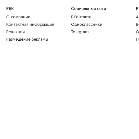
РБК
Социальные сети
Р
О компании
ВКонтакте
А
Контактная информация
Одноклассники
В
Редакция
Telegram
О
Размещение рекламы
П