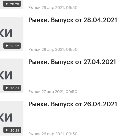
20:20
Рынки
29 апр 2021, 09:50
Рынки. Выпуск от 28.04.2021
20:22
Рынки
28 апр 2021, 09:50
Рынки. Выпуск от 27.04.2021
20:07
Рынки
27 апр 2021, 09:50
Рынки. Выпуск от 26.04.2021
20:28
Рынки
26 апр 2021, 09:50