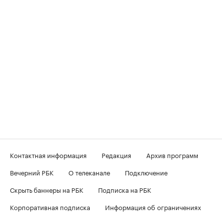
Контактная информация
Редакция
Архив программ
Вечерний РБК
О телеканале
Подключение
Скрыть баннеры на РБК
Подписка на РБК
Корпоративная подписка
Информация об ограничениях