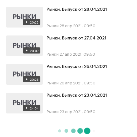
Рынки. Выпуск от 28.04.2021
20:22
Рынки
28 апр 2021, 09:50
Рынки. Выпуск от 27.04.2021
20:07
Рынки
27 апр 2021, 09:50
Рынки. Выпуск от 26.04.2021
20:28
Рынки
26 апр 2021, 09:50
Рынки. Выпуск от 23.04.2021
24:04
Рынки
23 апр 2021, 09:50