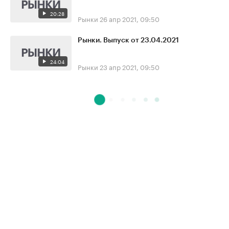
20:28
Рынки
26 апр 2021, 09:50
Рынки. Выпуск от 23.04.2021
24:04
Рынки
23 апр 2021, 09:50