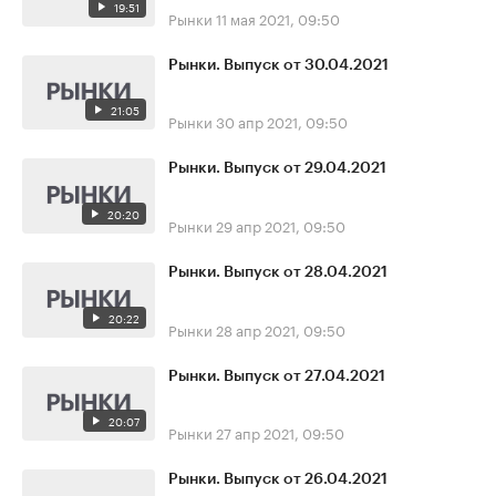
19:51
Рынки
11 мая 2021, 09:50
Рынки. Выпуск от 30.04.2021
21:05
Рынки
30 апр 2021, 09:50
Рынки. Выпуск от 29.04.2021
20:20
Рынки
29 апр 2021, 09:50
Рынки. Выпуск от 28.04.2021
20:22
Рынки
28 апр 2021, 09:50
Рынки. Выпуск от 27.04.2021
20:07
Рынки
27 апр 2021, 09:50
Рынки. Выпуск от 26.04.2021