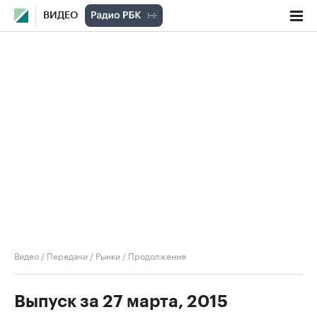
ВИДЕО
Видео
/
Передачи
/
Рынки
/
Продолжение
Выпуск за 27 марта, 2015