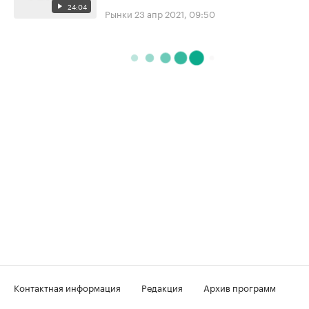
24:04
Рынки
23 апр 2021, 09:50
Контактная информация
Редакция
Архив программ