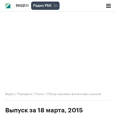
ВИДЕО
Видео
/
Передачи
/
Рынки
/
Обзор мировых финансовых рынков
Выпуск за 18 марта, 2015