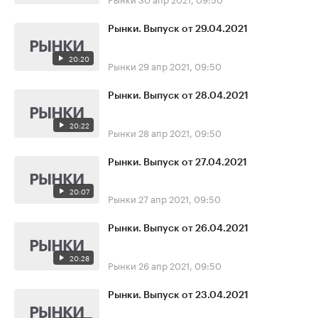
Рынки. Выпуск от 29.04.2021
20:20
Рынки
29 апр 2021, 09:50
Рынки. Выпуск от 28.04.2021
20:22
Рынки
28 апр 2021, 09:50
Рынки. Выпуск от 27.04.2021
20:07
Рынки
27 апр 2021, 09:50
Рынки. Выпуск от 26.04.2021
20:28
Рынки
26 апр 2021, 09:50
Рынки. Выпуск от 23.04.2021