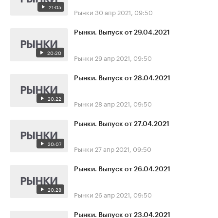
21:05
Рынки
30 апр 2021, 09:50
Рынки. Выпуск от 29.04.2021
20:20
Рынки
29 апр 2021, 09:50
Рынки. Выпуск от 28.04.2021
20:22
Рынки
28 апр 2021, 09:50
Рынки. Выпуск от 27.04.2021
20:07
Рынки
27 апр 2021, 09:50
Рынки. Выпуск от 26.04.2021
20:28
Рынки
26 апр 2021, 09:50
Рынки. Выпуск от 23.04.2021