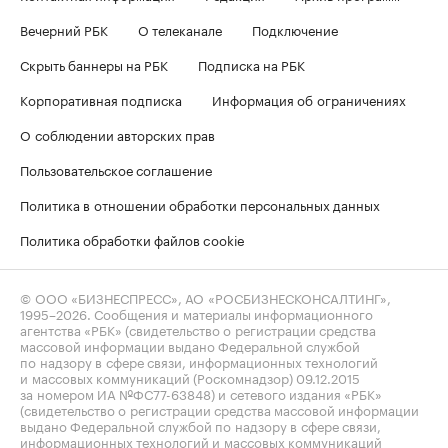
Вечерний РБК
О телеканале
Подключение
Скрыть баннеры на РБК
Подписка на РБК
Корпоративная подписка
Информация об ограничениях
О соблюдении авторских прав
Пользовательское соглашение
Политика в отношении обработки персональных данных
Политика обработки файлов cookie
© ООО «БИЗНЕСПРЕСС», АО «РОСБИЗНЕСКОНСАЛТИНГ»,
1995–2026
. Сообщения и материалы информационного
агентства «РБК» (свидетельство о регистрации средства
массовой информации выдано Федеральной службой
по надзору в сфере связи, информационных технологий
и массовых коммуникаций (Роскомнадзор) 09.12.2015
за номером ИА №ФС77-63848) и сетевого издания «РБК»
(свидетельство о регистрации средства массовой информации
выдано Федеральной службой по надзору в сфере связи,
информационных технологий и массовых коммуникаций