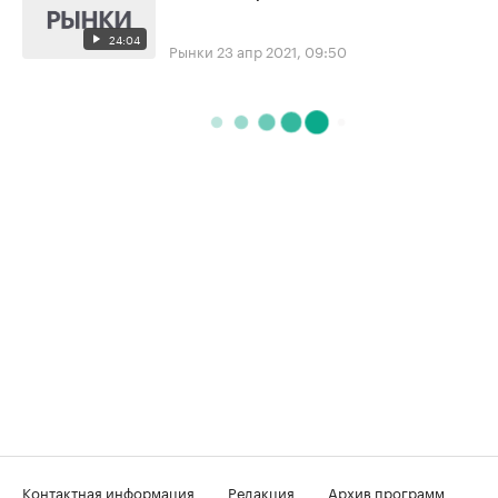
24:04
Рынки
23 апр 2021, 09:50
Контактная информация
Редакция
Архив программ