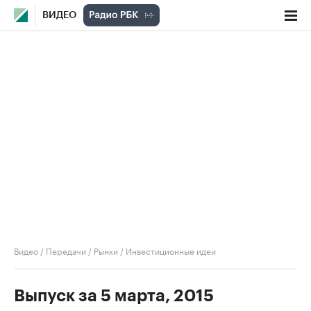
ВИДЕО
Видео
/
Передачи
/
Рынки
/
Инвестиционные идеи
Выпуск за 5 марта, 2015