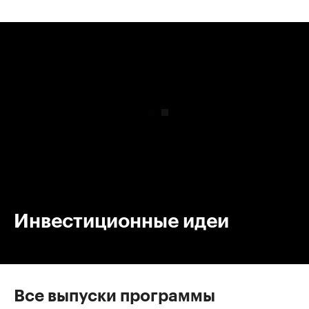
00:00
/
00:00
Инвестиционные идеи
Все выпуски программы