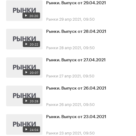
Рынки. Выпуск от 29.04.2021
20:20
Рынки
29 апр 2021, 09:50
Рынки. Выпуск от 28.04.2021
20:22
Рынки
28 апр 2021, 09:50
Рынки. Выпуск от 27.04.2021
20:07
Рынки
27 апр 2021, 09:50
Рынки. Выпуск от 26.04.2021
20:28
Рынки
26 апр 2021, 09:50
Рынки. Выпуск от 23.04.2021
24:04
Рынки
23 апр 2021, 09:50