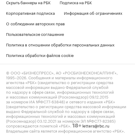
Скрыть баннеры на РБК
Подписка на РБК
Корпоративная подписка
Информация об ограничениях
О соблюдении авторских прав
Пользовательское соглашение
Политика в отношении обработки персональных данных
Политика обработки файлов cookie
© ООО «БИЗНЕСПРЕСС», АО «РОСБИЗНЕСКОНСАЛТИНГ»,
1995–2026
. Сообщения и материалы информационного
агентства «РБК» (свидетельство о регистрации средства
массовой информации выдано Федеральной службой
по надзору в сфере связи, информационных технологий
и массовых коммуникаций (Роскомнадзор) 09.12.2015
за номером ИА №ФС77-63848) и сетевого издания «РБК»
(свидетельство о регистрации средства массовой информации
выдано Федеральной службой по надзору в сфере связи,
информационных технологий и массовых коммуникаций
(Роскомнадзор) 03.12.2021 за номером ЭЛ №ФС77-82385)
сопровождаются пометкой «РБК».
letters@rbc.ru
18+
Владельцем сайта является информационное агентство «РБК».