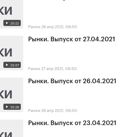
20:22
Рынки
28 апр 2021, 09:50
Рынки. Выпуск от 27.04.2021
20:07
Рынки
27 апр 2021, 09:50
Рынки. Выпуск от 26.04.2021
20:28
Рынки
26 апр 2021, 09:50
Рынки. Выпуск от 23.04.2021