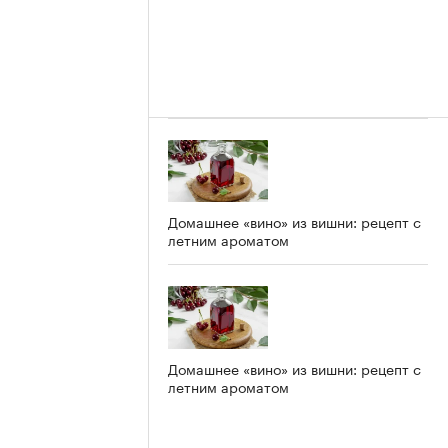
Домашнее «вино» из вишни: рецепт с
летним ароматом
Домашнее «вино» из вишни: рецепт с
летним ароматом