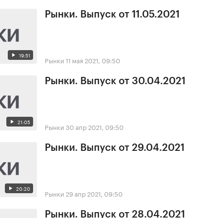
Рынки. Выпуск от 11.05.2021
19:51
Рынки
11 мая 2021, 09:50
Рынки. Выпуск от 30.04.2021
21:05
Рынки
30 апр 2021, 09:50
Рынки. Выпуск от 29.04.2021
20:20
Рынки
29 апр 2021, 09:50
Рынки. Выпуск от 28.04.2021