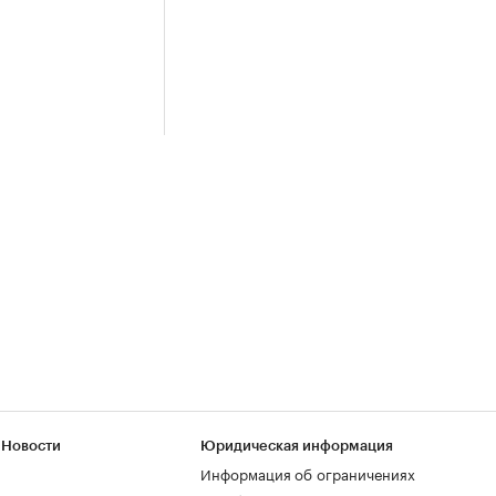
 Новости
Юридическая информация
Информация об ограничениях