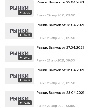
Рынки. Выпуск от 29.04.2021
20:20
Рынки
29 апр 2021, 09:50
Рынки. Выпуск от 28.04.2021
20:22
Рынки
28 апр 2021, 09:50
Рынки. Выпуск от 27.04.2021
20:07
Рынки
27 апр 2021, 09:50
Рынки. Выпуск от 26.04.2021
20:28
Рынки
26 апр 2021, 09:50
Рынки. Выпуск от 23.04.2021
24:04
Рынки
23 апр 2021, 09:50