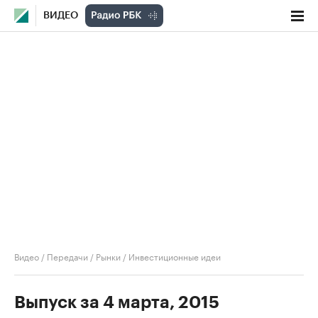
ВИДЕО
Видео
/
Передачи
/
Рынки
/
Инвестиционные идеи
Выпуск за 4 марта, 2015