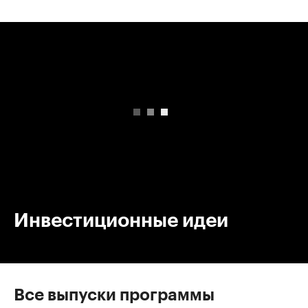
00:00
/
00:00
Инвестиционные идеи
Все выпуски программы