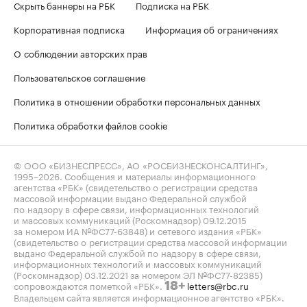
Скрыть баннеры на РБК
Подписка на РБК
Корпоративная подписка
Информация об ограничениях
О соблюдении авторских прав
Пользовательское соглашение
Политика в отношении обработки персональных данных
Политика обработки файлов cookie
© ООО «БИЗНЕСПРЕСС», АО «РОСБИЗНЕСКОНСАЛТИНГ»,
1995–2026
. Сообщения и материалы информационного
агентства «РБК» (свидетельство о регистрации средства
массовой информации выдано Федеральной службой
по надзору в сфере связи, информационных технологий
и массовых коммуникаций (Роскомнадзор) 09.12.2015
за номером ИА №ФС77-63848) и сетевого издания «РБК»
(свидетельство о регистрации средства массовой информации
выдано Федеральной службой по надзору в сфере связи,
информационных технологий и массовых коммуникаций
(Роскомнадзор) 03.12.2021 за номером ЭЛ №ФС77-82385)
сопровождаются пометкой «РБК».
letters@rbc.ru
18+
Владельцем сайта является информационное агентство «РБК».