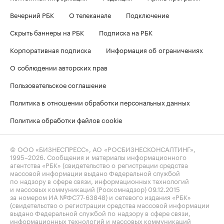
Вечерний РБК
О телеканале
Подключение
Скрыть баннеры на РБК
Подписка на РБК
Корпоративная подписка
Информация об ограничениях
О соблюдении авторских прав
Пользовательское соглашение
Политика в отношении обработки персональных данных
Политика обработки файлов cookie
© ООО «БИЗНЕСПРЕСС», АО «РОСБИЗНЕСКОНСАЛТИНГ»,
1995–2026
. Сообщения и материалы информационного
агентства «РБК» (свидетельство о регистрации средства
массовой информации выдано Федеральной службой
по надзору в сфере связи, информационных технологий
и массовых коммуникаций (Роскомнадзор) 09.12.2015
за номером ИА №ФС77-63848) и сетевого издания «РБК»
(свидетельство о регистрации средства массовой информации
выдано Федеральной службой по надзору в сфере связи,
информационных технологий и массовых коммуникаций