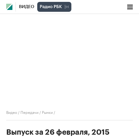
ВИДЕО
Видео
/
Передачи
/
Рынки
/
Выпуск за 26 февраля, 2015