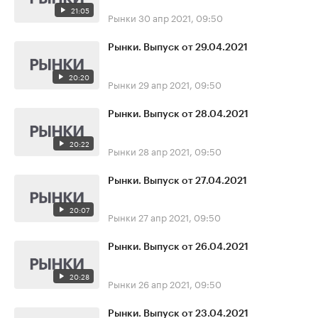
21:05
Рынки
30 апр 2021, 09:50
Рынки. Выпуск от 29.04.2021
20:20
Рынки
29 апр 2021, 09:50
Рынки. Выпуск от 28.04.2021
20:22
Рынки
28 апр 2021, 09:50
Рынки. Выпуск от 27.04.2021
20:07
Рынки
27 апр 2021, 09:50
Рынки. Выпуск от 26.04.2021
20:28
Рынки
26 апр 2021, 09:50
Рынки. Выпуск от 23.04.2021