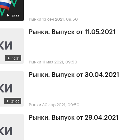
19:55
Рынки
13 сен 2021, 09:50
Рынки. Выпуск от 11.05.2021
19:51
Рынки
11 мая 2021, 09:50
Рынки. Выпуск от 30.04.2021
21:05
Рынки
30 апр 2021, 09:50
Рынки. Выпуск от 29.04.2021