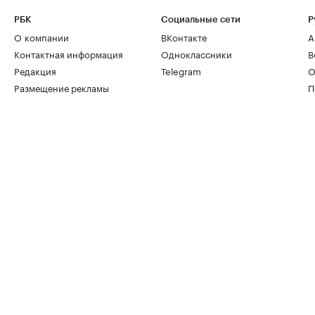
РБК
Социальные сети
Р
О компании
ВКонтакте
А
Контактная информация
Одноклассники
В
Редакция
Telegram
О
Размещение рекламы
П