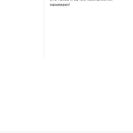
нанимают