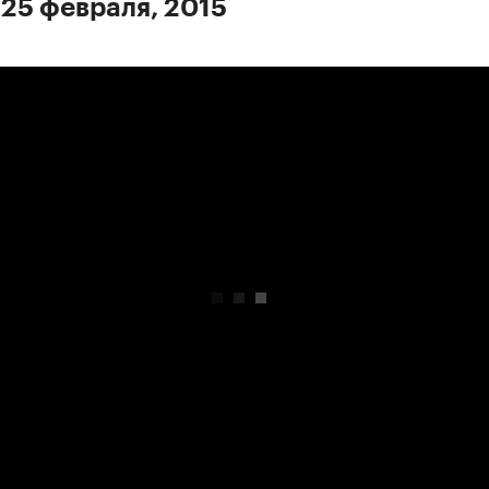
 25 февраля, 2015