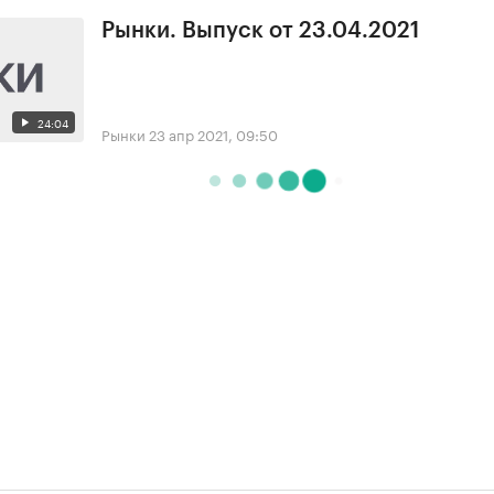
Рынки. Выпуск от 23.04.2021
24:04
Рынки
23 апр 2021, 09:50