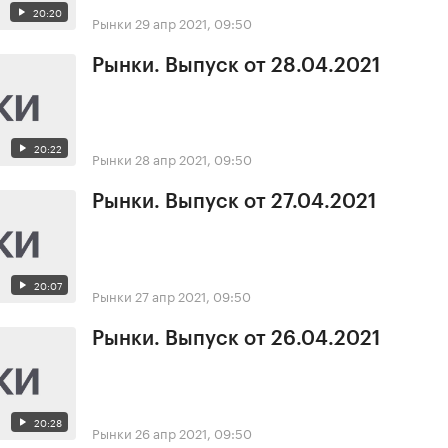
20:20
Рынки
29 апр 2021, 09:50
Рынки. Выпуск от 28.04.2021
20:22
Рынки
28 апр 2021, 09:50
Рынки. Выпуск от 27.04.2021
20:07
Рынки
27 апр 2021, 09:50
Рынки. Выпуск от 26.04.2021
20:28
Рынки
26 апр 2021, 09:50